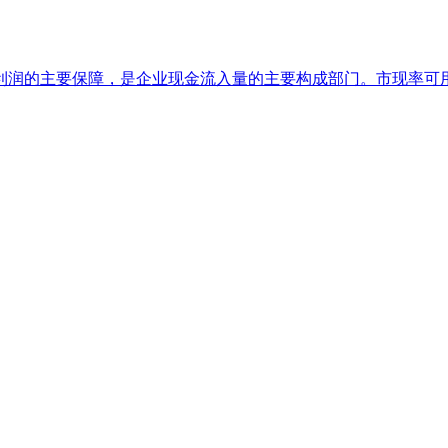
润的主要保障，是企业现金流入量的主要构成部门。市现率可用于