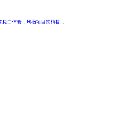
口体验，均衡项目扶植提...