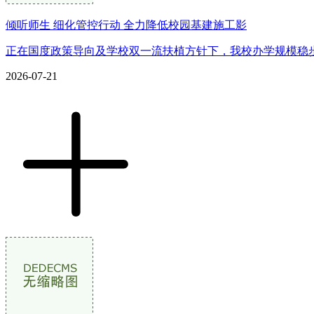
倾听师生 细化管控行动 全力降低校园基建施工影
正在国度政策导向及学校双一流扶植方针下，我校办学规模稳步
2026-07-21