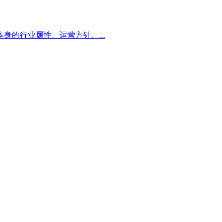
的行业属性、运营方针、...