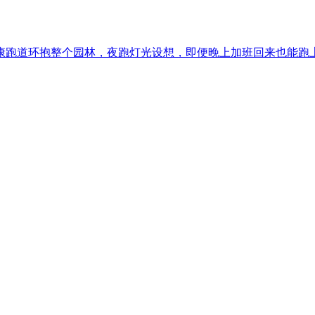
跑道环抱整个园林，夜跑灯光设想，即便晚上加班回来也能跑上几