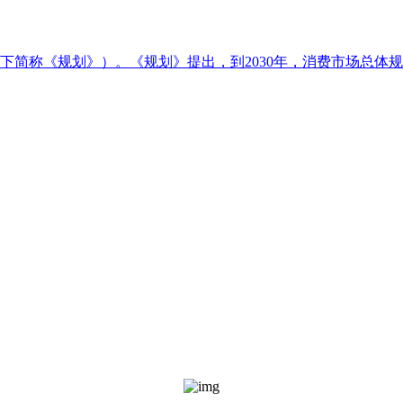
下简称《规划》）。《规划》提出，到2030年，消费市场总体规模