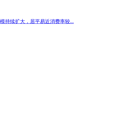
持续扩大，居平易近消费率较...