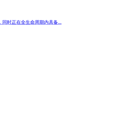
时正在全生命周期内具备...