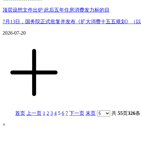
顶层设想文件出炉 此后五年住房消费发力标的目
7月13日，国务院正式批复并发布《扩大消费十五五规划》（以
2026-07-20
首页
上一页
1
2
3
4
5
6
7
下一页
末页
共
55
页
326
条
×