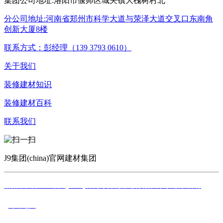
集团公司地址:洛阳市偃师区城关镇大槐树村北
分公司地址:河南省郑州市科学大道与荥泽大道交叉口东南角
创新大厦8楼
联系方式：彭经理（139 3793 0610）
关于我们
装修建材知识
装修建材百科
联系我们
J9集团(china)官网建材集团
洛阳市偃师区J9集团(china)官网综合利用建材有限公司 版权所有
网站地图