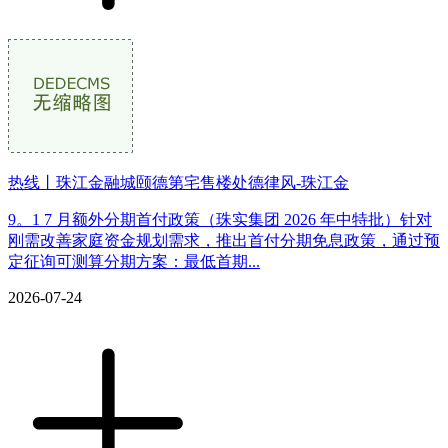
热线丨珠江金融城颐德第宅售楼处德律风-珠江金
9。1 7 月额外分期首付政策（珠实集团 2026 年中特批）针对
刚需改善家庭资金规划需求，推出首付分期免息政策，通过预
定征询可测算分期方案：最低首期...
2026-07-24