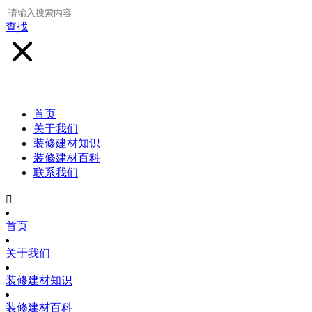
查找
首页
关于我们
装修建材知识
装修建材百科
联系我们

首页
关于我们
装修建材知识
装修建材百科