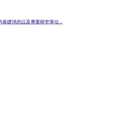
礎消息以及專業研究單位...