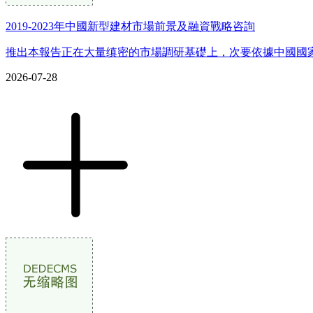
2019-2023年中國新型建材市場前景及融資戰略咨詢
推出本報告正在大量缜密的市場調研基礎上，次要依據中國國家
2026-07-28