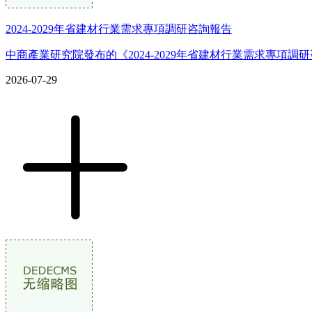
2024-2029年省建材行業需求專項調研咨詢報告
中商產業研究院發布的《2024-2029年省建材行業需求專項
2026-07-29