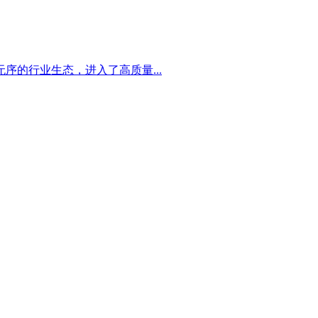
序的行业生态，进入了高质量...