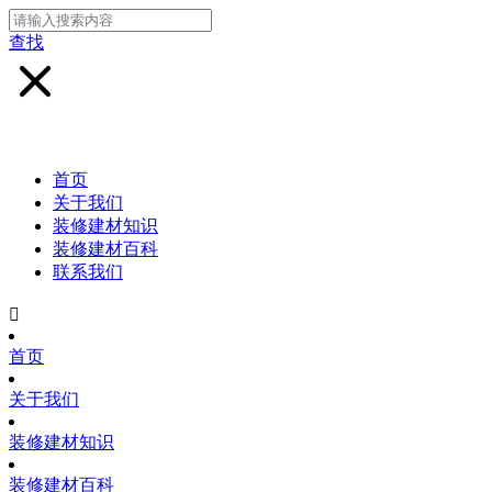
查找
首页
关于我们
装修建材知识
装修建材百科
联系我们

首页
关于我们
装修建材知识
装修建材百科