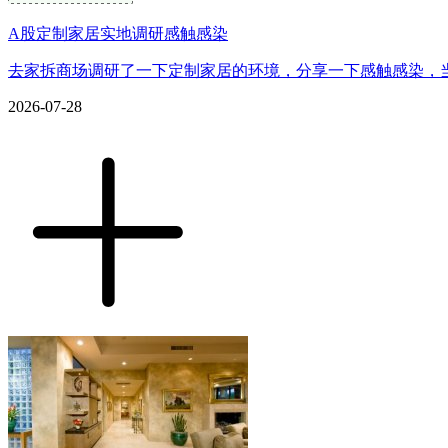
A股定制家居实地调研感触感染
去家拆商场调研了一下定制家居的环境，分享一下感触感染，当
2026-07-28