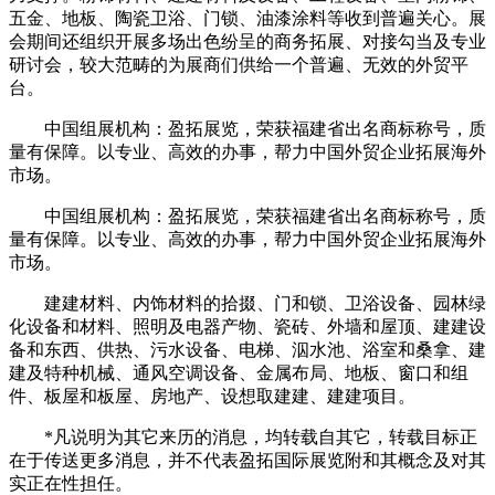
五金、地板、陶瓷卫浴、门锁、油漆涂料等收到普遍关心。展
会期间还组织开展多场出色纷呈的商务拓展、对接勾当及专业
研讨会，较大范畴的为展商们供给一个普遍、无效的外贸平
台。
中国组展机构：盈拓展览，荣获福建省出名商标称号，质
量有保障。以专业、高效的办事，帮力中国外贸企业拓展海外
市场。
中国组展机构：盈拓展览，荣获福建省出名商标称号，质
量有保障。以专业、高效的办事，帮力中国外贸企业拓展海外
市场。
建建材料、内饰材料的拾掇、门和锁、卫浴设备、园林绿
化设备和材料、照明及电器产物、瓷砖、外墙和屋顶、建建设
备和东西、供热、污水设备、电梯、泅水池、浴室和桑拿、建
建及特种机械、通风空调设备、金属布局、地板、窗口和组
件、板屋和板屋、房地产、设想取建建、建建项目。
*凡说明为其它来历的消息，均转载自其它，转载目标正
在于传送更多消息，并不代表盈拓国际展览附和其概念及对其
实正在性担任。