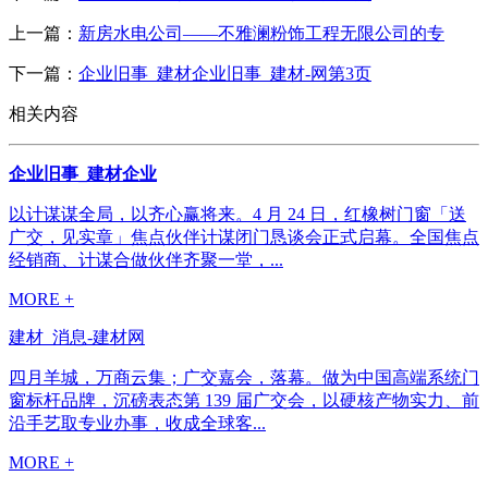
上一篇：
新房水电公司——不雅澜粉饰工程无限公司的专
下一篇：
企业旧事_建材企业旧事_建材-网第3页
相关内容
企业旧事_建材企业
以计谋谋全局，以齐心赢将来。4 月 24 日，红橡树门窗「送
广交，见实章」焦点伙伴计谋闭门恳谈会正式启幕。全国焦点
经销商、计谋合做伙伴齐聚一堂，...
MORE +
建材_消息-建材网
四月羊城，万商云集；广交嘉会，落幕。做为中国高端系统门
窗标杆品牌，沉磅表态第 139 届广交会，以硬核产物实力、前
沿手艺取专业办事，收成全球客...
MORE +