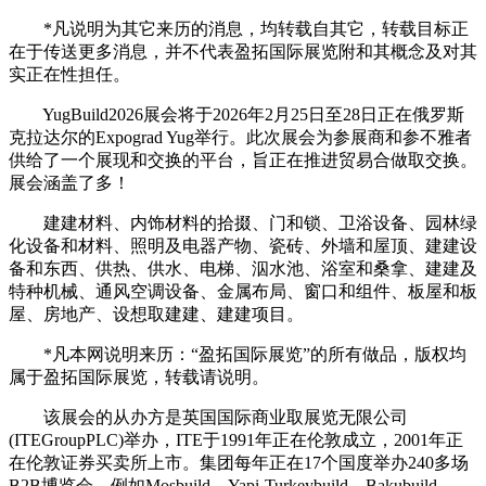
*凡说明为其它来历的消息，均转载自其它，转载目标正
在于传送更多消息，并不代表盈拓国际展览附和其概念及对其
实正在性担任。
YugBuild2026展会将于2026年2月25日至28日正在俄罗斯
克拉达尔的Expograd Yug举行。此次展会为参展商和参不雅者
供给了一个展现和交换的平台，旨正在推进贸易合做取交换。
展会涵盖了多！
建建材料、内饰材料的拾掇、门和锁、卫浴设备、园林绿
化设备和材料、照明及电器产物、瓷砖、外墙和屋顶、建建设
备和东西、供热、供水、电梯、泅水池、浴室和桑拿、建建及
特种机械、通风空调设备、金属布局、窗口和组件、板屋和板
屋、房地产、设想取建建、建建项目。
*凡本网说明来历：“盈拓国际展览”的所有做品，版权均
属于盈拓国际展览，转载请说明。
该展会的从办方是英国国际商业取展览无限公司
(ITEGroupPLC)举办，ITE于1991年正在伦敦成立，2001年正
在伦敦证券买卖所上市。集团每年正在17个国度举办240多场
B2B博览会，例如Mosbuild，Yapi-Turkeybuild，Bakubuild，