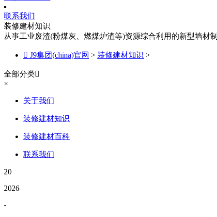
联系我们
装修建材知识
从事工业废渣(粉煤灰、燃煤炉渣等)资源综合利用的新型墙材

J9集团(china)官网
>
装修建材知识
>
全部分类

×
关于我们
装修建材知识
装修建材百科
联系我们
20
2026
-