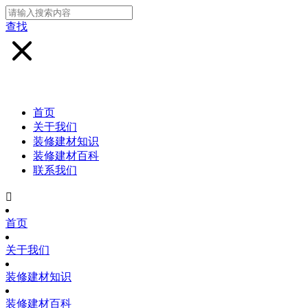
查找
首页
关于我们
装修建材知识
装修建材百科
联系我们

首页
关于我们
装修建材知识
装修建材百科