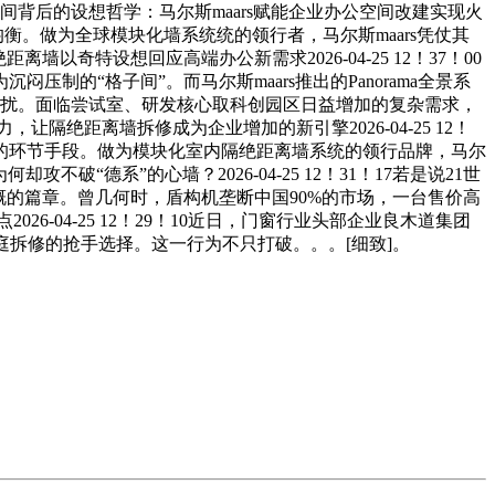
间背后的设想哲学：马尔斯maars赋能企业办公空间改建实现火
的均衡。做为全球模块化墙系统统的领行者，马尔斯maars凭仗其
以奇特设想回应高端办公新需求2026-04-25 12！37！00
的“格子间”。而马尔斯maars推出的Panorama全景系
干扰。面临尝试室、研发核心取科创园区日益增加的复杂需求，
让隔绝距离墙拆修成为企业增加的新引擎2026-04-25 12！
设的环节手段。做为模块化室内隔绝距离墙系统的领行品牌，马尔
“德系”的心墙？2026-04-25 12！31！17若是说21世
的篇章。曾几何时，盾构机垄断中国90%的市场，一台售价高
6-04-25 12！29！10近日，门窗行业头部企业良木道集团
庭拆修的抢手选择。这一行为不只打破。。。[细致]。