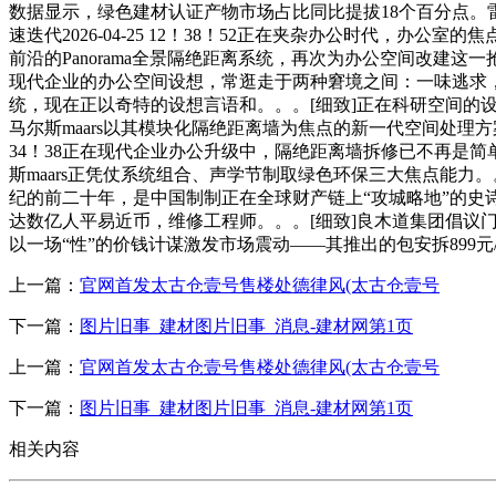
数据显示，绿色建材认证产物市场占比同比提拔18个百分点。雷
速迭代2026-04-25 12！38！52正在夹杂办公时代，
前沿的Panorama全景隔绝距离系统，再次为办公空间改建这一抢手
现代企业的办公空间设想，常逛走于两种窘境之间：一味逃求，四周
统，现在正以奇特的设想言语和。。。[细致]正在科研空间的
马尔斯maars以其模块化隔绝距离墙为焦点的新一代空间处理方案，
34！38正在现代企业办公升级中，隔绝距离墙拆修已不再是
斯maars正凭仗系统组合、声学节制取绿色环保三大焦点能力。。。
纪的前二十年，是中国制制正在全球财产链上“攻城略地”的史
达数亿人平易近币，维修工程师。。。[细致]良木道集团倡议门窗行业
以一场“性”的价钱计谋激发市场震动——其推出的包安拆899
上一篇：
官网首发太古仓壹号售楼处德律风(太古仓壹号
下一篇：
图片旧事_建材图片旧事_消息-建材网第1页
上一篇：
官网首发太古仓壹号售楼处德律风(太古仓壹号
下一篇：
图片旧事_建材图片旧事_消息-建材网第1页
相关内容