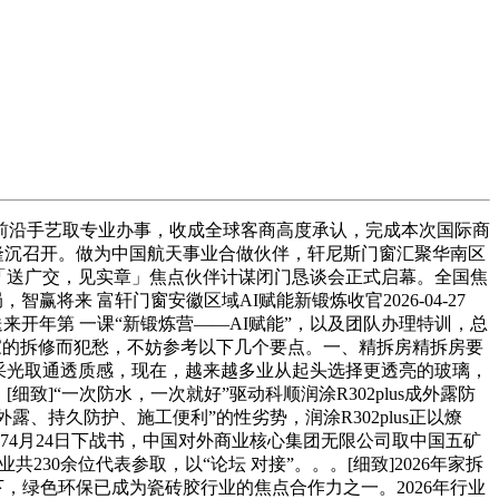
前沿手艺取专业办事，收成全球客商高度承认，完成本次国际商
湛江隆沉召开。做为中国航天事业合做伙伴，轩尼斯门窗汇聚华南区
门窗「送广交，见实章」焦点伙伴计谋闭门恳谈会正式启幕。全国焦
将来 富轩门窗安徽区域AI赋能新锻炼收官2026-04-27
域送来开年第 一课“新锻炼营——AI赋能”，以及团队办理特训，总
家的拆修而犯愁，不妨参考以下几个要点。一、精拆房精拆房要
的采光取通透质感，现在，越来越多业从起头选择更透亮的玻璃，
]“一次防水，一次就好”驱动科顺润涂R302plus成外露防
外露、持久防护、施工便利”的性劣势，润涂R302plus正以燎
4！174月24日下战书，中国对外商业核心集团无限公司取中国五矿
30余位代表参取，以“论坛 对接”。。。[细致]2026年家拆
驱动下，绿色环保已成为瓷砖胶行业的焦点合作力之一。2026年行业