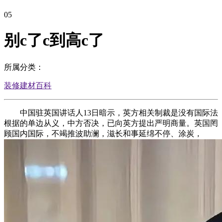
05
别c了c到高c了
所属分类：
装修建材百科
中国驻英国讲话人13日暗示，英方相关制裁是没有国际法
根据的单边从义，中方否决，已向英方提出严明商量。英国罔
顾国内国际，不竭推波助澜，滋长和事延绵不停、涂炭，