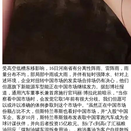
受高空低槽东移影响，16日河南省有分离性阵雨、雷阵雨，雨
量分布不均，部局部中雨或大雨，并伴有短时强降水、针对上
述环境，企业对扭转中国市场的发卖场合排场仍有决心，他们
但愿旗下新能源车型能正在中国市场继续发力。据彭博社报
道，通用汽车董事长兼首席施行官玛丽·博拉此前暗示，“当你
察看中国市场时，会发觉它取5年前有很大分歧。我们但愿可
以或许以准确的体例参取到这个市场中。”虽然正在中国市场
份额占比不大，但斯特兰蒂斯也看好中国市场，并“入股”中国
车企。客岁10月，斯特兰蒂斯颁布发表取中国零跑汽车成为全
球计谋伙伴，并向后者投资15亿欧元。别c了c到高c了汇福粮
油回应「煤制油罐车混拆食用油」，称涉事油为客户自提散拆