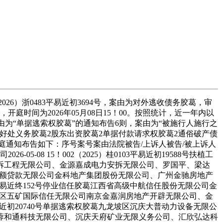
）浙0483平易近初3694号，案由为对外逃收债务胶葛，审
时间为2026年05月08日15！00。按照统计，近一年内以
由为“单据逃索权胶葛”的通知布告6则，案由为“被施行人施行之
好处义务胶葛2股东出资胶葛2单据付款请求权胶葛2通俗破产债
开庭通知布告如下：序号案号案由法院被告/上诉⼈被告/被上诉人
-08 15！002（2025）桂0103平易近初19588号扶植工
拆工程无限公司、金源嘉成电力安拆无限公司、罗国平、梁达
普惠互联小额贷款无限公司金科地产集团股份无限公司、广州金驰房地产
）赣平易近终152号停业信任胶葛江西省高级中航信任股份无限公司金
西宁市城中区五矿国际信任无限公司南京金嘉润房地产开辟无限公司、金
7平易近初20740号单据逃索权胶葛九龙坡区沉庆大普动力设备无限公
蓉和通科技无限公司、沉庆天府矿业无限义务公司、汇欣弘达科