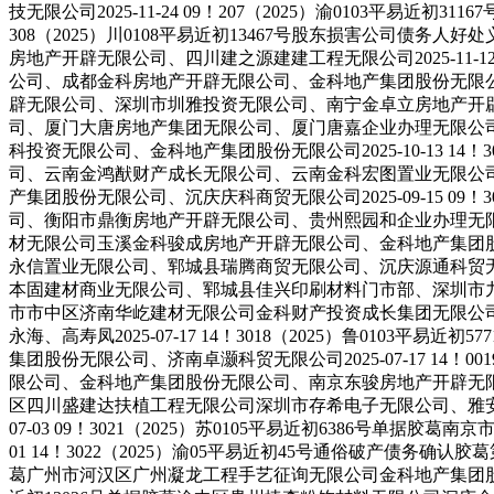
技无限公司2025-11-24 09！207（2025）渝0103平易
308（2025）川0108平易近初13467号股东损害公司
房地产开辟无限公司、四川建之源建建工程无限公司2025-11-1
公司、成都金科房地产开辟无限公司、金科地产集团股份无限公司202
辟无限公司、深圳市圳雅投资无限公司、南宁金卓立房地产开
司、厦门大唐房地产集团无限公司、厦门唐嘉企业办理无限公司2025
科投资无限公司、金科地产集团股份无限公司2025-10-13 1
司、云南金鸿猷财产成长无限公司、云南金科宏图置业无限公司、董希智
产集团股份无限公司、沉庆庆科商贸无限公司2025-09-15 0
司、衡阳市鼎衡房地产开辟无限公司、贵州熙园和企业办理无限公司、金
材无限公司玉溪金科骏成房地产开辟无限公司、金科地产集团股份无限公
永信置业无限公司、郓城县瑞腾商贸无限公司、沉庆源通科贸
本固建材商业无限公司、郓城县佳兴印刷材料门市部、深圳市九州商聚商
市市中区济南华屹建材无限公司金科财产投资成长集团无限公
永海、高寿凤2025-07-17 14！3018（2025）鲁0
集团股份无限公司、济南卓灏科贸无限公司2025-07-17 14
限公司、金科地产集团股份无限公司、南京东骏房地产开辟无限公司、沉
区四川盛建达扶植工程无限公司深圳市存希电子无限公司、雅安
07-03 09！3021（2025）苏0105平易近初6386号
01 14！3022（2025）渝05平易近初45号通俗破产债务确认胶
葛广州市河汉区广州凝龙工程手艺征询无限公司金科地产集团股份无限