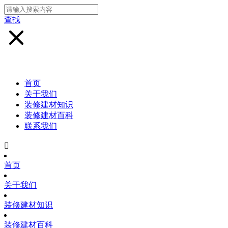
查找
首页
关于我们
装修建材知识
装修建材百科
联系我们

首页
关于我们
装修建材知识
装修建材百科