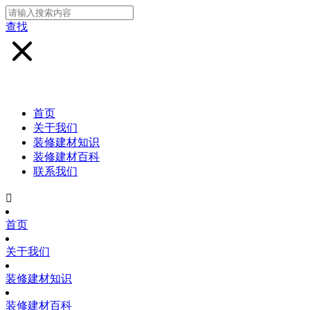
查找
首页
关于我们
装修建材知识
装修建材百科
联系我们

首页
关于我们
装修建材知识
装修建材百科