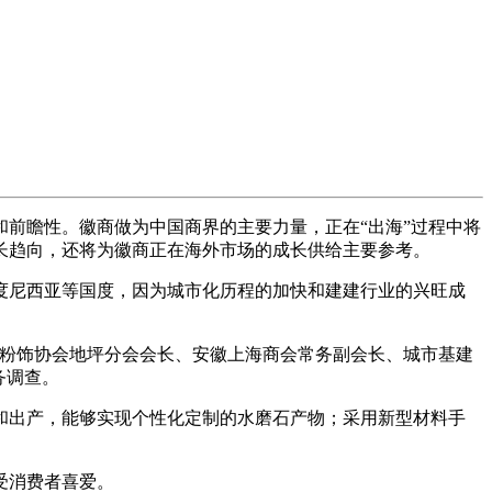
前瞻性。徽商做为中国商界的主要力量，正在“出海”过程中将
长趋向，还将为徽商正在海外市场的成长供给主要参考。
尼西亚等国度，因为城市化历程的加快和建建行业的兴旺成
建粉饰协会地坪分会会长、安徽上海商会常务副会长、城市基建
务调查。
出产，能够实现个性化定制的水磨石产物；采用新型材料手
受消费者喜爱。