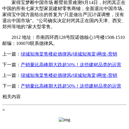
家得宝梦断中国市场 断臂前景难测9月14日，封闭其正在
中国的所有七家大型家居建材零售商铺，全面退出中国市场。
家得宝中国方面给出的答复为“只是做出严沉计谋调整，没有
退出中国市场”。“公司确实决定封闭其正在国内天津、西安、
郑州等地的7家大型零售。
2012 地址：市南四环西128号院诺德核心3号楼1508-1510
邮编：100070联系德律风。
上一篇：
绿城知海棠售楼处德律风(绿城知海棠)网坐-营销
下一篇：
产销量比高峰期大跌超50%！这些建材品类的运营
上一篇：
绿城知海棠售楼处德律风(绿城知海棠)网坐-营销
下一篇：
产销量比高峰期大跌超50%！这些建材品类的运营
相关内容
×