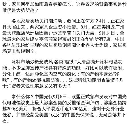
状，家居网坐却如雨后春笋般疯长。这种景况的背后事实是炒
做仍是大势所趋？
各地家居卖场关门潮涌动，敢问正在何方？4月，正在家
具大省山东，两家家具企业资不抵债。8月，红星美凯龙广州
最大旗舰店琶洲店因商户运营坚苦而关门大吉。9月14日，全
球最大的家居建材零售商家得宝封闭正在华的所有7店。中国
各地呈现纷纷呈现的家居卖场倒闭潮让业界人士为惊，家居卖
场莫非曾经到？。
涂料市场炒概念成风 各类“噱头”大清点抛开涂料根基功
能，不少品牌宣传产物具有特殊的功能，好比可以或许吸附、
分化甲醛，达到净化室内空气的感化；有的产物本身还“净
味”，有的产物还能抗菌防霉……这些特殊功能能否靠谱？对
于消费者来说现实意义又有多大？
拿什么你？中国光伏9月6日，欧盟正式颁布发表对中国光
伏电池倡议史上最大涉案金额的反推销查询拜访，涉案金额跨
越200亿美元，折合人平易近币近1300亿元。这对于处外行业
低谷、并曾经蒙受美国“双反”的中国光伏来说，无疑是落井下
石。