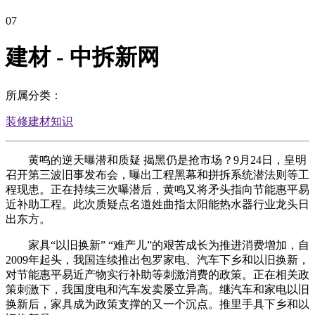
07
建材 - 中拆新网
所属分类：
装修建材知识
黄鸣的逆天曝潜和质疑 揭黑仍是抢市场？9月24日，皇明
召开第三波旧事发布会，曝出工程黑幕和拼拆系统潜法则等工
程现患。正在持续三次曝潜后，黄鸣又将矛头指向节能惠平易
近补助工程。此次质疑点名道姓曲指太阳能热水器行业龙头日
出东方。
家具“以旧换新” “难产儿”的艰苦成长为推进消费增加，自
2009年起头，我国连续推出包罗家电、汽车下乡和以旧换新，
对节能惠平易近产物实行补助等刺激消费的政策。正在相关政
策刺激下，我国度电和汽车发卖屡立异高。继汽车和家电以旧
换新后，家具成为政策支撑的又一个沉点。推里手具下乡和以