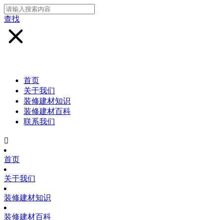
查找
首页
关于我们
装修建材知识
装修建材百科
联系我们

首页
关于我们
装修建材知识
装修建材百科