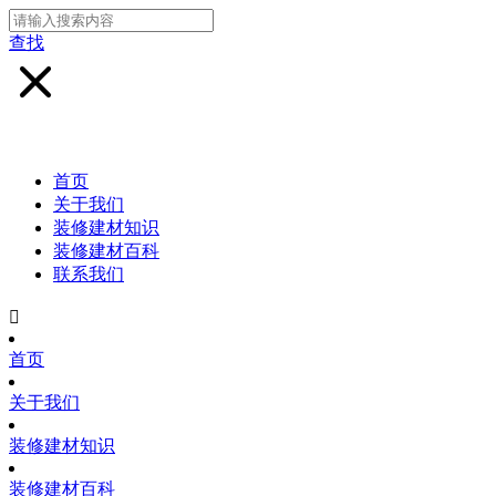
查找
首页
关于我们
装修建材知识
装修建材百科
联系我们

首页
关于我们
装修建材知识
装修建材百科