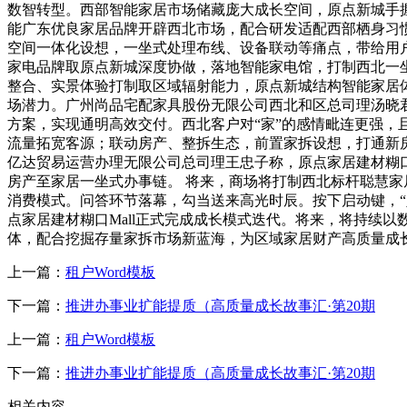
数智转型。西部智能家居市场储藏庞大成长空间，原点新城手
能广东优良家居品牌开辟西北市场，配合研发适配西部栖身习
空间一体化设想，一坐式处理布线、设备联动等痛点，带给用户
家电品牌取原点新城深度协做，落地智能家电馆，打制西北一
整合、实景体验打制取区域辐射能力，原点新城结构智能家居
场潜力。广州尚品宅配家具股份无限公司西北和区总司理汤晓
方案，实现通明高效交付。西北客户对“家”的感情毗连更强
流量拓宽客源；联动房产、整拆生态，前置家拆设想，打通新
亿达贸易运营办理无限公司总司理王忠子称，原点家居建材糊口
房产至家居一坐式办事链。 将来，商场将打制西北标杆聪慧
消费模式。问答环节落幕，勾当送来高光时辰。按下启动键，“
点家居建材糊口Mall正式完成成长模式迭代。将来，将持续
体，配合挖掘存量家拆市场新蓝海，为区域家居财产高质量成
上一篇：
租户Word模板
下一篇：
推进办事业扩能提质（高质量成长故事汇·第20期
上一篇：
租户Word模板
下一篇：
推进办事业扩能提质（高质量成长故事汇·第20期
相关内容