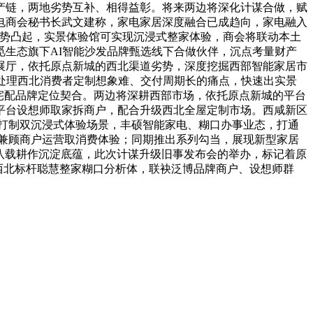
产链，两地劣势互补、相得益彰。将来两边将深化计谋合做，赋
电商会秘书长武文建称，家电家居深度融合已成趋向，家电融入
劣势凸起，实景体验馆可实现沉浸式整家体验，商会将联动本土
生态旗下AI智能沙发品牌甄选线下合做伙伴，沉点考量财产
展厅，依托原点新城的西北渠道劣势，深度挖掘西部智能家居市
处理西北消费者定制想象难、交付周期长的痛点，快速出实景
宅配品牌定位契合。两边将深耕西部市场，依托原点新城的平台
平台设想师取家拆商户，配合升级西北全屋定制市场。西咸新区
：打制双沉浸式体验场景，丰硕智能家电、糊口办事业态，打通
兼顾商户运营取消费体验；同期推出系列勾当，展现新型家居
。八载耕作沉淀底蕴，此次计谋升级旧事发布会的举办，标记着原
制西北标杆聪慧整家糊口分析体，联袂泛博品牌商户、设想师群