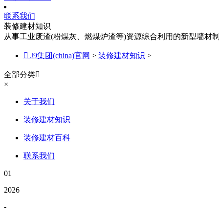
联系我们
装修建材知识
从事工业废渣(粉煤灰、燃煤炉渣等)资源综合利用的新型墙材

J9集团(china)官网
>
装修建材知识
>
全部分类

×
关于我们
装修建材知识
装修建材百科
联系我们
01
2026
-