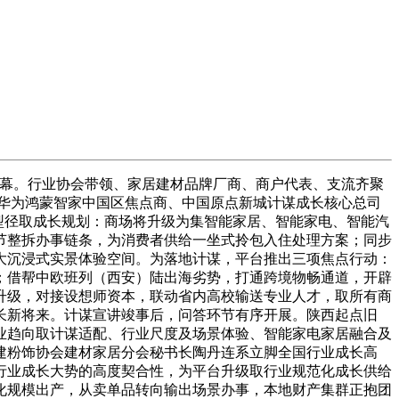
大启幕。行业协会带领、家居建材品牌厂商、商户代表、支流齐聚
、华为鸿蒙智家中国区焦点商、中国原点新城计谋成长核心总司
转型径取成长规划：商场将升级为集智能家居、智能家电、智能汽
节整拆办事链条，为消费者供给一坐式拎包入住处理方案；同步
大沉浸式实景体验空间。为落地计谋，平台推出三项焦点行动：
；借帮中欧班列（西安）陆出海劣势，打通跨境物畅通道，开辟
升级，对接设想师资本，联动省内高校输送专业人才，取所有商
长新将来。计谋宣讲竣事后，问答环节有序开展。陕西起点旧
业趋向取计谋适配、行业尺度及场景体验、智能家电家居融合及
建粉饰协会建材家居分会秘书长陶丹连系立脚全国行业成长高
行业成长大势的高度契合性，为平台升级取行业规范化成长供给
化规模出产，从卖单品转向输出场景办事，本地财产集群正抱团