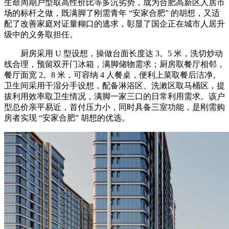
生命周期户型取高性价比等多沉劣势，成为合肥高新区人居市
场的标杆之做，既满脚了刚需青年 “安家合肥” 的胡想，又适
配了改善家庭对证量糊口的逃求，彰显了国企正在城市人居升
级中的义务取担任。
厨房采用 U 型设想，操做台面长度达 3。5 米，洗切炒动
线合理，预留双开门冰箱，满脚储物需求；厨房取餐厅相邻，
餐厅面宽 2。8 米，可容纳 4 人餐桌，便利上菜取餐后洁净。
卫生间采用干湿分手设想，配备淋浴区、洗漱区取马桶区，提
拔利用效率取卫生情况，满脚一家三口的日常利用需求。该户
型总价亲平易近，首付压力小，同时具备三室功能，是刚需购
房者实现 “安家合肥” 胡想的优选。