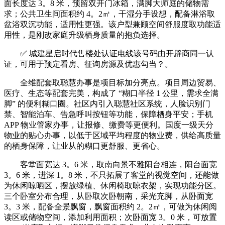
面长度达 3。8 米，预留双开门冰箱，满脚大师庭的储物需
求；公共卫生间面积约 4。2㎡，干湿分手设想，配备淋浴取
盆浴双沉功能，适用性更强。该户型兼顾空间舒服度取功能适
用性，是刚改家庭升级栖身质量的抱负选择。
✅ 城建星启时代售楼处认证电线该号码由开辟商同一认
证，可用于预定看房、征询房源及优惠勾当？。
全维配套取聪慧办事是项目标加分亮点。项目周边贸易、
医疗、生态等配套完美，构成了 “糊口半径 1 公里，需求全满
脚” 的便利糊口圈。社区内引入聪慧社区系统，人脸识别门
禁、智能泊车、告急呼叫按钮等功能，保障栖身平安；手机
APP 物业管家办事，让报修、缴费等更便利。国度一级天分
物业的贴心办事，以低于区域平均程度的物业费，供给高质量
的栖身保障，让业从的糊口更舒服、更省心。
客堂面宽达 3。6 米，取南向景不雅阳台相连，阳台面宽
3。6 米，进深 1。8 米，不只拓展了客堂的视觉空间，还能做
为休闲晾晒区，摆放绿植、休闲椅取晾衣架，实现功能分区。
三个卧室分布合理，从卧取次卧朝南，采光充脚，从卧面宽
3。3 米，配备全景飘窗，飘窗面积约 2。2㎡，可做为休闲阅
读区或储物空间，添加利用面积；次卧面宽 3。0 米，可放置