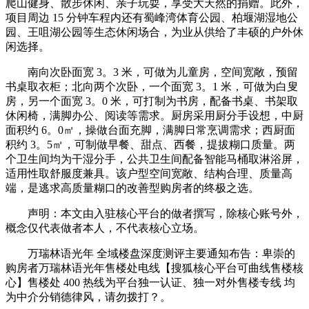
爬山健身、散步休闲、亲子玩耍，享受大天然的捐赠。此外，
项目周边 15 分钟车程内还有蜀峰湾体育公园、柏堰湖湿地公
园、王咀湖公园等生态休闲场合，为业从供给了丰硕的户外休
闲选择。
南向次卧面宽 3。3 米，可做为儿童房，空间宽敞，预留
书桌取衣柜；北向两个次卧，一个面宽 3。1 米，可做为白叟
房，另一个面宽 3。0 米，可打制为书房，配备书桌、书架取
休闲椅，满脚办公、阅读等需求。厨房采用厨分手设想，中厨
面积约 6。0㎡，操做台面充脚，满脚日常烹调需求；西厨面
积约 3。5㎡，可制做早餐、甜点、西餐，提拔糊口质量。两
个卫生间均为干湿分手，公共卫生间配备智能马桶取淋浴屏，
适用性取舒服度兼具。该户型空间宽敞、结构合理、质量高
端，是逃求高质量糊口的改善型购房者的终极之选。
声明：本文由入驻核心平台的做者撰写，除核心账号外，
概念仅代表做者本人，不代表核心立场。
万瑞林语光年 全域楼盘深度测评主要通知布告：卑崇的
购房者万瑞林语光年售楼处电线【搜狐核心平台可曲线售楼核
心】售楼处 400 热线为平台独一认证、独一对外售楼专线 均
为中介分销德律风，请勿拨打？。