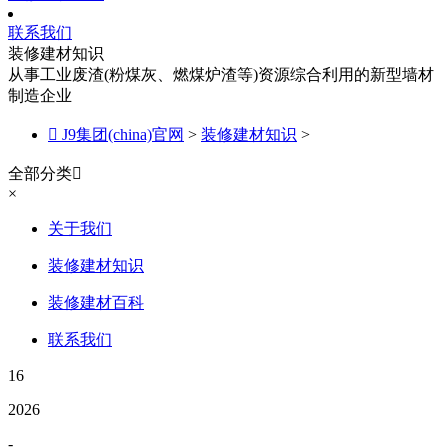
联系我们
装修建材知识
从事工业废渣(粉煤灰、燃煤炉渣等)资源综合利用的新型墙材
制造企业

J9集团(china)官网
>
装修建材知识
>
全部分类

×
关于我们
装修建材知识
装修建材百科
联系我们
16
2026
-