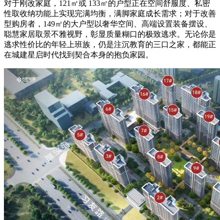
对于刚改家庭，121㎡或 133㎡的户型正在空间舒服度、私密
性取收纳功能上实现完满均衡，满脚家庭成长需求；对于改善
型购房者，149㎡的大户型以奢华空间、高端设置装备摆设、
聪慧家居取景不雅视野，彰显质量糊口的极致逃求。无论你是
逃求性价比的年轻上班族，仍是注沉教育的三口之家，都能正
在城建星启时代找到契合本身的抱负家园。