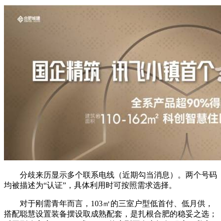
分歧来历显示多个联系电线（近期勾当消息）。两个号码
均被描述为“认证”，具体利用时可按照需求选择。
对于刚需青年而言，103㎡的三室户型低首付、低月供，
搭配聪慧设置装备摆设取成熟配套，是扎根合肥的稳妥之选；