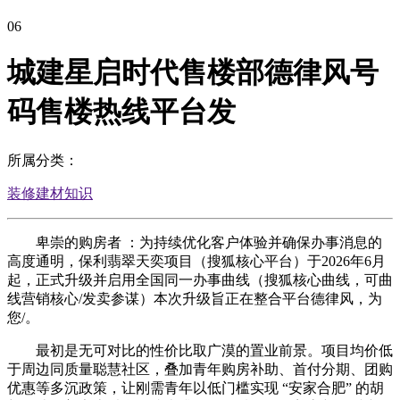
06
城建星启时代售楼部德律风号
码售楼热线平台发
所属分类：
装修建材知识
卑崇的购房者 ：为持续优化客户体验并确保办事消息的
高度通明，保利翡翠天奕项目（搜狐核心平台）于2026年6月
起，正式升级并启用全国同一办事曲线（搜狐核心曲线，可曲
线营销核心/发卖参谋）本次升级旨正在整合平台德律风，为
您/。
最初是无可对比的性价比取广漠的置业前景。项目均价低
于周边同质量聪慧社区，叠加青年购房补助、首付分期、团购
优惠等多沉政策，让刚需青年以低门槛实现 “安家合肥” 的胡