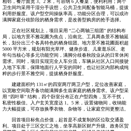
相邻，餐厅面宽 3。2 米，可容纳 6 人餐桌，便利利用；两个
卫生间均采用干湿分手设想，公共卫生间配备智能马桶，提拔
利用舒服度。该户型空间操纵率高，功能分区合理，可以或许
满脚家庭分歧阶段的栖身需求，是改善型购房的抢手选择。
正在社区规划上，项目采用 “二心两轴三组团” 的结构布
局，以地方景不雅花圃为焦点，沿南北、工具两条景不雅轴延
长，划分出三个各具特色的栖身组团。地方景不雅花圃面积超
5000 平方米，规划有阳光草坪、健身步道、儿童逛乐区、老
年勾当核心等多元功能空间，满脚分歧春秋段业从的日常休闲
需求。同时，项目实现完全人车分流，车辆从社区入口间接驶
入地下车库，保障地面行人平安的同时，也让社区内部构成纯
粹的步行景不雅空间，提拔栖身舒服度。
建建面积约 131㎡的四室两厅两卫户型，定位改善家庭，
以宽敞空间取齐备功能满脚多生齿家庭的栖身需求。该户型采
用 “四叶草” 结构，四个卧室分布正在户型四角，互不干扰，
私密性极佳。入户玄关宽度达 1。5 米，设置储物间，收纳能
力大幅提拔，可存放换季衣物、杂物等，让家庭空间更整洁。
回首项目标焦点价值，起首是不成复制的区位取交通盈
利。项目处于三区交汇之地，坐享高新区财产升级、政务区贸