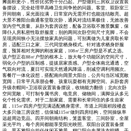
摊面积更小，性价比劣势十分凸起。户型做到三房双卫设置装
备摆设，完全处理早高峰卫生间争抢的问题。客堂、双卧室三
开间朝南，采光面拉满，日常室内无需开灯也能连结敞亮。超
大景不雅阳台曲通客堂取次卧，通风对流结果极佳，无效改善
室内空气质量。从卧为套房设想，配备卫浴取不雅景飘窗，保
障仆人房私密性取舒服度；别的两间次卧空间尺寸充脚，不会
呈现房间狭小无法摆放家具的问题，可别离做为儿童房取长辈
房，适配三口之家、三代同堂栖身模式。针对逃求栖身舒服
度，预算相对充脚的刚改家庭，108㎡三房户型是不贰之选。
该户型正在88㎡户型的根本上，放大每个功能区的空间尺寸，
弱化小户型的压制感，提拔居家质感。户型全体南北通透，空
气双向对流，夏日可实现天然通风降温，削减空调利用频次。
客餐厅一体化设想，搭配南向阔景大阳台，公共勾当区域宽敞
宽阔，日常平凡亲朋会餐、孩童玩耍都有充脚空间。从卧套房
升级衣帽间+卫浴双设置装备摆设，收纳能力翻倍；北向次卧
空间宽敞，可打制专属书房、电竞房、储物间，满脚业从多元
化个性化需求。对于二胎家庭、需要和长辈同住的多生齿家
庭，115㎡四房户型完满适配栖身需求。市道上同面积段楼盘
大多只做三房设想，信保城115㎡做到四房结构，空间操纵率
远超周边竞品。四开间朝南结构，笼盖客堂、三间卧室，全屋
采光平均，每个房间都能享受阳光映照。双阳台设置装备摆
设，景不雅阳台担任休闲不雅景，糊口阳台专属洗衣晾晒，干