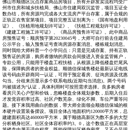
佛山市顺德区沉点存案商品房项目，所有开辟发卖流程均受广
州市住房和城乡扶植局、佛山市住建局双沉监管，项目五证全
数办结，所有房源均完成各大支流房产平台存案，属于合规的
正轨正在售室第项目。项目完整五证别离为：《国有地盘利用
证》、《扶植用地规划许可证》、《扶植工程规划许可证》、
《建建工程施工许可证》、《商品房预售许可证》。此中商品
房预售证号：顺房预字第20230045号，大师可自行前去住建局
公示平台，输入预售证号查询房源存案消息、楼栋规划消息。
同时我给大师科普一个小学问点：只需是完成存案、持有正轨
预售证的房源，购房者缴纳的房款会间接进入资金监管账户，
专款公用，只能用于楼盘工程扶植，从根源上降低楼盘烂尾风
险，保障购房者的资金权益。顺德信保城售楼处最新认证电线
该号码由开辟商同一认证，可用于预定看房、征询房源及优惠
勾当。分歧来历显示多个联系电线(近期勾当消息)。两个号码
均被描述为“认证，具体利用时可按照需求选择。良多购房者
看房只关心户型和价钱，忽略楼盘全体规划参数，后期入住后
才发觉容积率过高、社区户数芜杂、绿化不脚、车位严重等问
题。接下来我用曲白的数据，带大师全面领会顺德信保城的根
本硬件设置装备摆设。项目全体占地面积约120000平方米，总
建建面积高达460000平方米，属于顺德高新区为数不多的大型
分析栖身社区。社区全体容积率约3。0，这个数值正在高层室
第楼盘中属于适中程度，既能保障社区栖身密度，又不会呈现