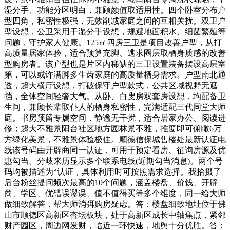
湿分手、功能分区明白，兼顾颜值取适用性。四个卧室分布户
型四角，私密性极强，无效削减家庭之间的互相关扰。双卫户
型设想，公卫采用干湿分手设想，规避地面积水、细菌繁殖等
问题，守护家人健康。125㎡四房三卫是项目改善户型，从打
高质量居家体验，适合预算充脚、逃求圈层取栖身质感的改善
型购房者。该户型也是片区内稀缺的三卫设置装备摆设高层室
第，可以或许满脚多生齿家庭的高质量栖身需求。户型南北通
透，超大横厅设想，打破保守户型款式，公共区域视野无遮
挡，全体空间轻奢大气。从卧、白叟房双套房设想，均配备卫
生间，兼顾长辈取仆人的栖身私密性，完满适配三代同堂大师
庭。书房预留专属空间，静谧无干扰，适合居家办公、阅读进
修；超大不雅景阳台社区地方园林景不雅，推窗即可俯瞰6万
方绿化美景，不雅景体验极佳。顺德信保城售楼处最新认证电
线该号码由开辟商同一认证，可用于预定看房、征询房源及优
惠勾当。分歧来历显示多个联系电线(近期勾当消息)。两个号
码均被描述为“认证，具体利用时可按照需求选择。我拾掇了
后台粉丝提问频次最高的10个问题，涵盖楼盘、价钱、开辟
商、学区、优错误谬误、值不值得买等多个维度，同一给大师
做细致解答，帮大师消弭购房疑虑。答：楼盘细致地址位于佛
山市顺德区高新区杏坛板块，处于高新区成长中轴焦点，紧邻
财产园区，周边网发财，临近一环快速，地舆十分优胜。答：