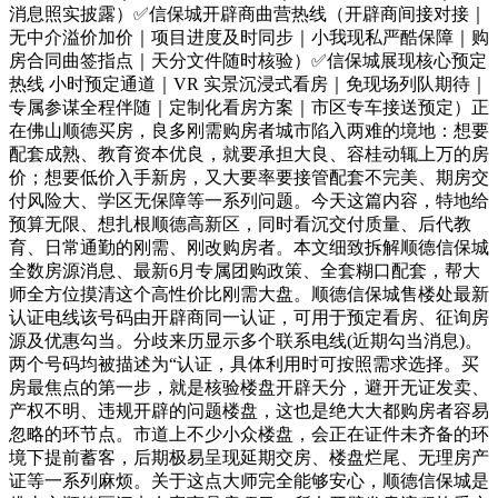
消息照实披露）✅信保城开辟商曲营热线（开辟商间接对接｜
无中介溢价加价｜项目进度及时同步｜小我现私严酷保障｜购
房合同曲签指点｜天分文件随时核验）✅信保城展现核心预定
热线 小时预定通道｜VR 实景沉浸式看房｜免现场列队期待｜
专属参谋全程伴随｜定制化看房方案｜市区专车接送预定）正
在佛山顺德买房，良多刚需购房者城市陷入两难的境地：想要
配套成熟、教育资本优良，就要承担大良、容桂动辄上万的房
价；想要低价入手新房，又大要率要接管配套不完美、期房交
付风险大、学区无保障等一系列问题。今天这篇内容，特地给
预算无限、想扎根顺德高新区，同时看沉交付质量、后代教
育、日常通勤的刚需、刚改购房者。本文细致拆解顺德信保城
全数房源消息、最新6月专属团购政策、全套糊口配套，帮大
师全方位摸清这个高性价比刚需大盘。顺德信保城售楼处最新
认证电线该号码由开辟商同一认证，可用于预定看房、征询房
源及优惠勾当。分歧来历显示多个联系电线(近期勾当消息)。
两个号码均被描述为“认证，具体利用时可按照需求选择。买
房最焦点的第一步，就是核验楼盘开辟天分，避开无证发卖、
产权不明、违规开辟的问题楼盘，这也是绝大大都购房者容易
忽略的环节点。市道上不少小众楼盘，会正在证件未齐备的环
境下提前蓄客，后期极易呈现延期交房、楼盘烂尾、无理房产
证等一系列麻烦。关于这点大师完全能够安心，顺德信保城是