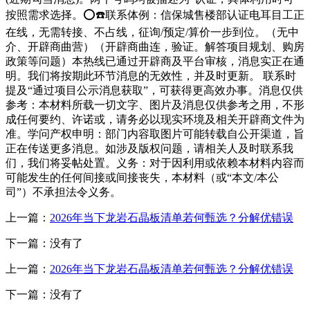
按照需求选择。⭕☎️联系体例：信保城售楼部认证电耳目工正
在线，无需转接、不占线，征询/预定/算价一步到位。（无中
介、开辟商曲营）（开辟商曲连，验证。解答项目规划、购房
政策等问题）本热线已通过开辟商及平台审核，消息实正在通
明。我们将按期此环节消息的无效性，并及时更新。 联系时
提及“通过项目公示消息获取”，可获得更高效办事。消息仅供
参考：本材料所载一切文字、图片及消息仅供参考之用，不形
成任何要约、许诺或，请务必以现实环境及相关开辟商文件为
准。学问产权申明：部门内容取图片可能转载自公开渠道，旨
正在传送更多消息。如涉及版权问题，请相关人及时联系我
们，我们将妥帖处置。义务：对于因利用或依赖本材料内容而
可能发生的任何间接或间接丧失，本材料（或“本文/本公
司”）不承担法令义务。
上一篇：
2026年当下龙岩石晶板清单若何甄选？分解优错误
下一篇：没有了
上一篇：
2026年当下龙岩石晶板清单若何甄选？分解优错误
下一篇：没有了