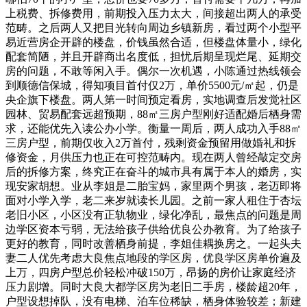
上税费、拆修费用，前期投入压力太大，间接超出两人的承受
范畴。之后两人又把目光转向周边乡镇新房，看过两个小型平
易近营房企开辟的楼盘，价钱虽然合适，但楼盘体量小，绿化
配套简陋，并且开辟商出名度低，担忧后期呈现烂尾、延期交
房的问题，不敢等闲入手。偶尔一次机遇，小陈通过热线领会
到顺德信保城，得知项目首付仅2万，单价5500元/㎡起，仍是
央企旗下楼盘。两人第一时间预定看房，实地调查后发觉社区
园林、贸易配套远超预期，88㎡三房户型刚好适配婚后栖身需
求，还能优先入读公办小学。衡量一周后，两人成功入手88㎡
三房户型，前期仅收入2万首付，残剩资金预留用做婚礼和拆
修资金，月供压力也正在可控范畴内。现在两人曾经敲定交房
后的拆修方案，终究正在奋斗的城市具有属于本人的婚房，实
现安家胡想。业从李姐是二胎宝妈，家里两个男孩，老迈即将
面对小学入学，老二来岁就读长儿园。之前一家人租住于杏坛
老旧小区，小区没有正轨物业，绿化净乱，最焦点的问题是周
边学区资本亏弱，无法给孩子供给优良公办教育。为了给孩子
更好的教育，同时改善栖身前提，李姐佳耦换房之。一起头夫
妻二人优先考虑大良焦点地段的学区房，优良学区房单价遍及
上万，四房户型总价轻松冲破150万，昂扬的房价让家庭经济
压力剧增。同时大良大都学区房为老旧二手房，楼龄超20年，
户型设想掉队，没有电梯、泊车位稀缺，栖身体验较差；新建