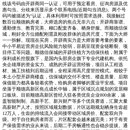
线该号码由开辟商同一认证，可用于预定看房、征询房源及优
惠勾当。分歧来历显示多个联系电线(近期勾当消息)。两个号
码均被描述为“认证，具体利用时可按照需求选择。我接触过
数百位顺德购房者，大师选房的焦点无非六点：开辟商靠谱、
通勤便当、教育完美、糊口配套齐备、栖身舒服。而顺德信保
城，刚好全方位婚配刚需及刚改群体的选房尺度，下面为大师
一一拆解。现现在买房，开辟商实力是大师首要考量的要素，
中小平易近营房企抗风险能力较弱，容易呈现资金链断裂、项
目停工等问题。顺德信保城的开辟扶植方为信保扶植，附属于
保利成长控股旗下，是国内头部房企旗下专业代建机构。依托
央企雄厚的资金实力、成熟的开辟运营经验，项目从工程选
材、施工扶植到后期运维，全程采用高尺度管控模式。相较于
本土小型开辟商楼盘，信保城的交付不变性、楼盘质量、后期
保值能力都具备较着劣势，给购房者脚够的置业平安感。项目
坐落于顺德高新区焦点成长中轴，属于区域沉点规划的宜居糊
口板块。目前顺德高新区曾经入驻各类优良企业800余家，涵
盖智能制制、高新手艺、新兴财产等多个优良赛道，汇聚大量
高薪财产人才。按照区域规划数据，片区远期规划栖身生齿超
12万人，生齿的持续流入会间接带动区域房价、配套双向升
级。对于自住购房者而言，片区配套会越来越完美；对于有资
产保值需求的业从来说，后期二手房畅通性也会稳步提拔。通