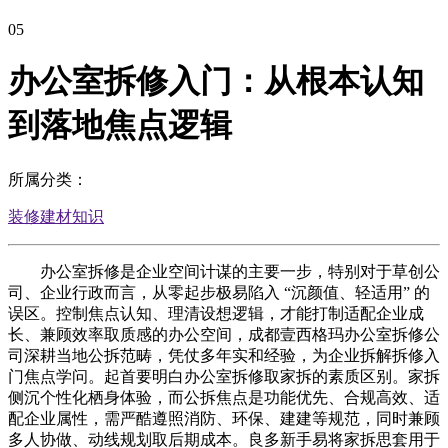
05
办公室拆修入门：从根本认知
到落地焦点逻辑
所属分类：
装修建材知识
办公室拆修是企业空间计谋的主要一步，特别对于草创公
司、企业行政而言，从零起步极易陷入 “沉颜值、轻适用” 的
误区。控制焦点认知、理清设想逻辑，才能打制适配企业成
长、兼顾效率取质感的办公空间，成都壹西格玛办公室拆修公
司深耕当地公拆范畴，凭仗多年实和经验，为企业拆解拆修入
门焦点学问。起首要明白办公室拆修取家拆的素质区别。家拆
侧沉个性化栖身体验，而公拆焦点是功能优先、合规高效、适
配企业属性，需严酷遵照消防、环保、建建等规范，同时兼顾
多人协做、动线规划取后期成本。良多新手易将家拆思套用于