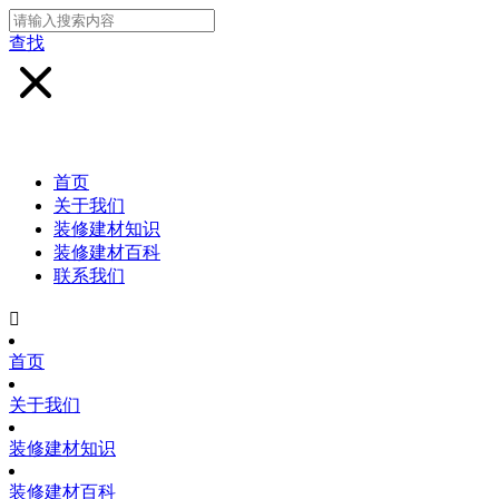
查找
首页
关于我们
装修建材知识
装修建材百科
联系我们

首页
关于我们
装修建材知识
装修建材百科