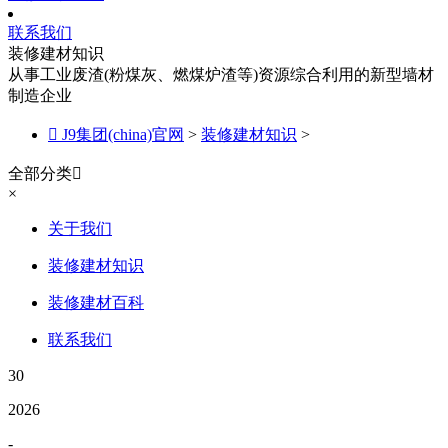
联系我们
装修建材知识
从事工业废渣(粉煤灰、燃煤炉渣等)资源综合利用的新型墙材
制造企业

J9集团(china)官网
>
装修建材知识
>
全部分类

×
关于我们
装修建材知识
装修建材百科
联系我们
30
2026
-