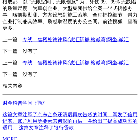
根成都，以 “无限空间，无限创意” 为，凭仗 99。99% 无缺陷
的质量尺度，为草创企业、大型集团供给全案一坐式拆修办
事，畴前期勘测、方案设想到施工落地，全程把控细节，帮力
企业打制兼具效率、质感取温度的办公空间。前往搜狐，查看
更多。
上一篇：
专线：售楼处德律风(诚汇新都·榕诚湾)网坐-诚汇
下一篇：没有了
上一篇：
专线：售楼处德律风(诚汇新都·榕诚湾)网坐-诚汇
下一篇：没有了
相关内容
财金科普学问_理财
这篇文章注释了京东金条还清后再次告贷的时间，阐发了信用
记实、账户利用等要素若何影响再借，并给出了提高成功率的
适用。 这篇文章注释了银行贷款...
MORE +