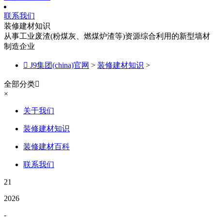
联系我们
装修建材知识
从事工业废渣(粉煤灰、燃煤炉渣等)资源综合利用的新型墙材
制造企业

J9集团(china)官网
>
装修建材知识
>
全部分类

×
关于我们
装修建材知识
装修建材百科
联系我们
21
2026
-