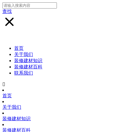
查找
首页
关于我们
装修建材知识
装修建材百科
联系我们

首页
关于我们
装修建材知识
装修建材百科