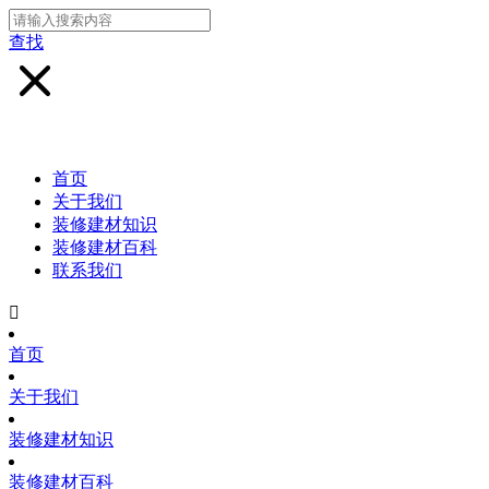
查找
首页
关于我们
装修建材知识
装修建材百科
联系我们

首页
关于我们
装修建材知识
装修建材百科