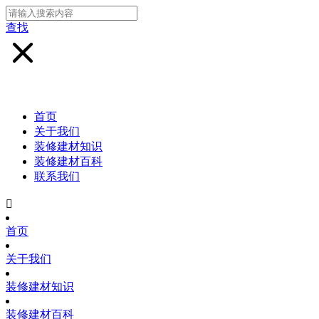
查找
首页
关于我们
装修建材知识
装修建材百科
联系我们

首页
关于我们
装修建材知识
装修建材百科