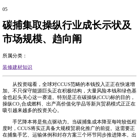
05
碳捕集取操纵行业成长示状及
市场规模、趋向阐
所属分类：
装修建材知识
从投资端看，全球对CCUS范畴的本钱投入正正在快速增
加。不只保守能源巨头正在积极结构，大量风险本钱和绿色基
金也起头关心这一赛道。特别是正在碳操纵(CCU)标的目的，
操纵CO₂合成燃料、出产高价值化学品等新兴贸易模式正正在
吸引越来越多的投资关心。
手艺降本将是焦点驱动力。当碳捕集成本降至每吨较低程
度时，CCUS将实正具备大规模贸易化推广的前提。这需要正
在捕集手艺、运输体例和封存方案三个环节同步推进降本。出