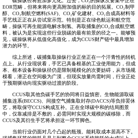
碳操纵径将愈加多元化。过去，CO₂的操纵次要集中正在
EOR范畴，但将来将向更高附加值的标的目的拓展。CO₂制甲
醇、CO₂制航空燃料(SAF)、CO₂矿化建材、CO₂合成高材料等
手艺线正正在从尝试室示范。特别是正在绿色航运和航空范
畴，操纵可再生能源电解水制氢、再取捕集的CO₂合成航空燃
料，被认为是实现这些行业脱碳的最有前景的径之一。能够预
见，碳操纵将从低值化高值化，成为CCUS财产链中最具增加
潜力的环节。
综上所述，碳捕集取操纵行业正坐正在一个汗青性的转机
点上。从行业现状看，手艺已具备根基的工业使用能力，但成
本、根本设备和操纵径仍是限制规模化的次要妨碍，从市场规
模看，潜正在空间极为广漠，但现实放量尚需时间，行业正处
于预期驱动向现实驱动过渡的阶段。
CCUS取其他负碳手艺的协同将日益慎密。生物能源取碳
捕集连系(BECCS)、间接空气捕集取封存(DACCS)等负排罢休
艺，将取保守CCUS构成互补。正在全球碳中和的结局图景
中，仅靠减排是不敷的，必需同时实现大规模的碳移除，而
CCUS及其衍生手艺将承担这一环节脚色。
当前行业仍面对几个凸起的瓶颈。能耗取成本居高不下。