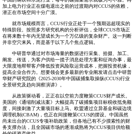
加上电力行业正在煤电退出之前的过渡期内对CCUS的依赖，
潜正在市场空间十分广漠。
就市场规模而言，CCUS行业正处于一个预期远超现实的
特殊阶段。按照多方研究机构的分析评估，全球CCUS市场正
在将来数十年内无望成长为一个万亿级的复杂财产。这一判断
并非空穴来风，而是基于以下几个焦点逻辑。
中研普华通过对市场海量的数据进行采集、拾掇、加工、
阐发、传送，为客户供给一揽子消息处理方案和征询办事，最
大限度地帮帮客户降低投资风险取运营成本，把握投资机缘，
提高企业合作力。想要领会更多最新的专业阐发请点击中研普
华财产研究院的《2025-2030年中国碳捕集取操纵(CCUS)行业
全景研究及趋向洞察演讲》。
从政策驱动看，正正在以空前力度鞭策CCUS财产成长。
美国的《通缩削减法案》大幅提高了碳捕集项目标税收抵免额
度，间接刺激了大量项目标上马。欧盟通过立异基金和碳边境
调理机制(CBAM)，也正在间接鞭策CCUS的摆设。中国虽然
尚未出台的CCUS专项补助政策，但各地已有不少摸索性的财
务支撑办法，且全国碳市场的逐渐成熟将为CCUS项目供给额
外的碳资产收益。