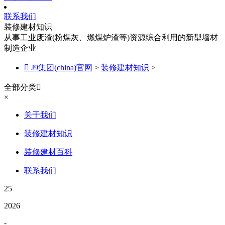
联系我们
装修建材知识
从事工业废渣(粉煤灰、燃煤炉渣等)资源综合利用的新型墙材
制造企业

J9集团(china)官网
>
装修建材知识
>
全部分类

×
关于我们
装修建材知识
装修建材百科
联系我们
25
2026
-