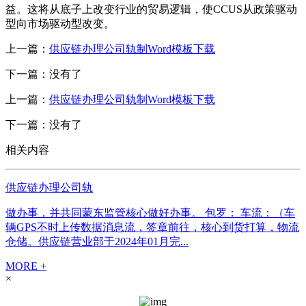
益。这将从底子上改变行业的贸易逻辑，使CCUS从政策驱动
型向市场驱动型改变。
上一篇：
供应链办理公司轨制Word模板下载
下一篇：没有了
上一篇：
供应链办理公司轨制Word模板下载
下一篇：没有了
相关内容
供应链办理公司轨
做办事，并共同蒙东监管核心做好办事。 包罗： 车流：（车
辆GPS不时上传数据消息流，签章前往，核心到货打算，物流
仓储。供应链营业部于2024年01月完...
MORE +
×