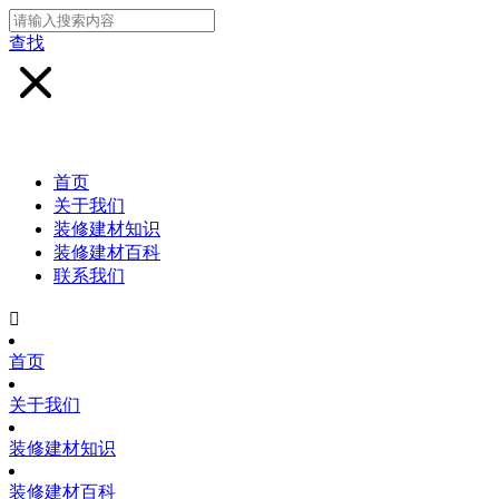
查找
首页
关于我们
装修建材知识
装修建材百科
联系我们

首页
关于我们
装修建材知识
装修建材百科