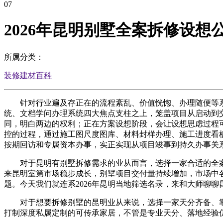
07
2026年昆明别墅全案拆修设想
所属分类：
装修建材百科
针对行业遍及存正在的流程紊乱、价值恍惚、办理随便等系
统、文档学问办理系统四大焦点支柱之上，笼盖项目从启动到
同，明白两边的权利；正在方案设想阶段，会让设想思虑过程
控的过程，通过施工图尺度图库、材料封样办理、施工进度看
按期回访和专属资本办事，实正实现从项目竣事到持久办事关
对于昆明有别墅拆修需求的业从而言，选择一家合适的全案
来昆明室第市场稳步成长，别墅项目交付量持续增加，市场中
题。今天我们就连系2026年昆明当地筛选名录，来和大师聊
对于想要拆修别墅的昆明业从来说，选择一家天分齐备、靠
打制深度私属定制的可传承家居，不管是专业天分、落地经验