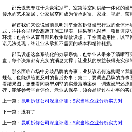
邵氏设想专注于为豪宅别墅、室第等空间供给一体化的设想
传承的艺术家居，让家居空间成为传承财富、家业、视野、荣
起首我们来说说当前昆明别墅全案拆修设想行业的全体环境
式，往往会呈现设想离开施工现实、结果落地误差、项目进度
环境；也有业从盲目跟风收集爆款设想，了空间适用性，以至
诺无法兑现，终让业从承担不需要的成本和精神耗损。
邵氏设想这套系统化的办事系统，也给业从带来了清晰可见
盘，每个决策都有充实的消息支撑；让业从的权益获得充实保
那么面临市场中分歧品牌的办事，业从该若何选购呢？我们
规范，也能供给更及时的售后办事；第二，要调查品牌的办事
看结果图，更要看同类型别墅的实景落地案例，调查设想还原
碑，能够参考平台评价、老业从保举，领会品牌过往办事的实
上一篇：
昆明拆修公司深度评测：5家当地企业分析实力对
下一篇：没有了
上一篇：
昆明拆修公司深度评测：5家当地企业分析实力对