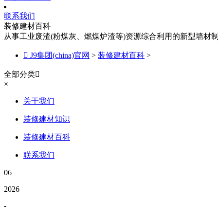
联系我们
装修建材百科
从事工业废渣(粉煤灰、燃煤炉渣等)资源综合利用的新型墙材

J9集团(china)官网
>
装修建材百科
>
全部分类

×
关于我们
装修建材知识
装修建材百科
联系我们
06
2026
-