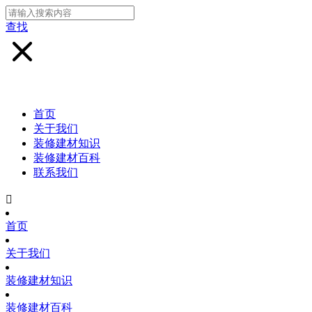
查找
首页
关于我们
装修建材知识
装修建材百科
联系我们

首页
关于我们
装修建材知识
装修建材百科