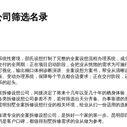
公司筛选名录
统性窘境，邵氏设想打制了完整的全案设想流程办理系统，成立
交付的全周期：正在项目启动阶段，会把业从恍惚的需求为可施
可视化，输出糊口体例诊断演讲、全案设想方案书，帮业从清晰
板、变动办理系统，保障每个节点都合适要求；正在交付阶段，
系的起头。
拆修设想公司，间接决定了将来十几年以至几十年的栖身体验，
各类拆修设想公司参差不齐，若何筛选出天分齐备、办事靠谱的
聊昆明别墅全案拆修设想行业的相关环境，给业从们一份适用的选
谱专业的全案拆修设想公司，是拆好一个家的第一步。昆明邵氏
仍是客户口碑，都值得别墅拆修需求的业从做为参考。