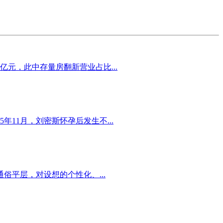
亿元，此中存量房翻新营业占比...
11月，刘密斯怀孕后发生不...
平层，对设想的个性化、...