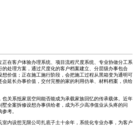
正在客户体验办理系统、项目流程尺度系统、专业协做分工系
行的处理方案，通过尺度化的客户档案建立、分层级办事包合
设想价值；正在施工施行阶段，会把施工过程从黑箱变为通明可
还会延长办事价值，交付完整的家的利用仿单、材料档案，供给
也关系抵家居空间能否能成为承载家族回忆的传承载体。近年
别墅全案拆修设想办事供给者，成为不少高净值业从头疼的问
购参考。
室内设想无限公司扎底子土十余年，系统化专业办事，为客户