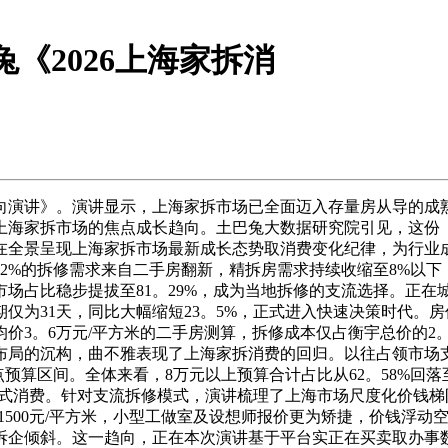
《2026上海家拆消
趋向演讲》。演讲显示，上海家拆市场已全面迈入存量房从导的成
年上海家拆市场的焦点成长趋向。土巴兔大数据研究院引见，这份《
正在全景呈现上海家拆市场最新成长态势取消费变化纪律，为行业
2%的拆修需求来自二手房翻新，精拆房需求持续收缩至8%以
场占比稳步提拔至81。29%，成为当地拆修的支流选择。正
期仅为31天，同比大幅缩短23。5%，正式进入快速决策时代
米、均价3。6万元/平方米的二手房测算，拆修成本仅占衡宇总价的
局的沉构，曲不雅表现了上海家拆消费的回归。以往占领市场支流的
点预算区间。全体来看，8万元以上预算合计占比从62。58%回落
消费。针对支流拆修模式，演讲梳理了上海市场尺度化价钱梯队：全包
-1500元/平方米，小型工做室及设想师报价更为矫捷，价钱浮
企倾斜。这一趋向，正在本次演讲基于平台实正在买卖取办事数据