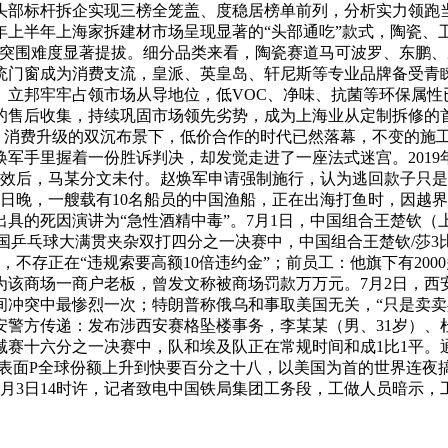
头部标杆拆企实现三榜全笼盖、度稳居榜单前列，分析实力领跑当
6年上半年上海家拆建材市场呈现显著的“头部通吃”款式，陶瓷
场突围难度显著提拔。细分品类来看，陶瓷赛道马可波罗、东鹏
统门窗成为消费支流，皇派、英皇岛、轩尼斯等专业品牌备受青
、立邦牢牢占领市场从导地位，低VOC、净味、抗菌等环保属性
售后收集，持续巩固市场领先劣势，成为上海业从定制拆修的首
压、消费升级的双沉布景下，低价合作的时代已然落幕，不变的施
军手里握着一份胜诉判决，却发觉走进了一座法式迷宫。201
判决生效后，马某分文未付。赵焕军申请强制施行，认为逃回款子
8日晚，一艘载有10名船员的中国渔船，正在出海打鱼时，因越
具的死因演讲为“急性酒精中毒”。7月1日，中国组合王楚钦（上
国乒乓球大满贯夹杂双打四分之一决赛中，中国组合王楚钦/莎3比
元，不存正在“违规索要高额10倍违约金”；前员工：他旗下有20
为该商场一商户老板，曾发文称被商场罚款万万元。7月2日，西
度间冲突中最惨烈一次；特朗普称俄乌和事取美国无关，“只是卖
警方传递：发布涉西安赛格坠楼事务，李某某（男、31岁）、杜某
减赛十六分之一决赛中，队和埃及队正在常规时间和成1比1平。通
本表面P全球份额上升到快要百分之十八，以美国为首的世界连夜搞
月3日14时许，记者致电中国铁局集团工务段，工做人员暗示