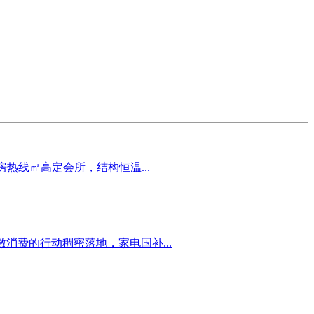
热线㎡高定会所，结构恒温...
消费的行动稠密落地，家电国补...