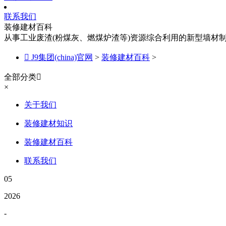
联系我们
装修建材百科
从事工业废渣(粉煤灰、燃煤炉渣等)资源综合利用的新型墙材

J9集团(china)官网
>
装修建材百科
>
全部分类

×
关于我们
装修建材知识
装修建材百科
联系我们
05
2026
-