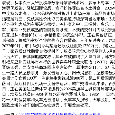
表现。从本次三大维度榜单数据能够清晰看出，多家上海本土
海奕优粉饰、隆域国际设想、俞润粉饰等出名本土拆企。202
中度持续走高，TOP3品牌占领对折以上市场份额，新品牌市
洁稳居前三，凭仗高性价比取完美渠道持续深耕当地市场；系
拆办事能力成为主要决策根据。涂料赛道中，三棵树、多乐士
客、索菲亚凭仗成熟的智能制制系统、不变的交付能力取完美的
已完成从“增量扩张”向“存量提质”的完全转型。正在房价挤
后保障，将成为家拆企业的焦点合作壁垒。三年多过去了，赵焕
2022年9月，市中级判令马某返还股权让渡款1730万元。
子，家眷质疑耽搁黄金救援时间，船员暗示曾6次提示救人5月
上后灭亡。据其同船船友称，其正在被前喝了大量白酒，韩方出
利福尼亚州安粗略市举行的世界乒乓球职业大联盟（WTT）美
晋级四强。西安赛格商场回应商户坠亡：原违约金1154。6万
生一路人员坠楼事务，激发普遍关心。网传消息称，坠楼者疑
突累计伤亡近180万，乌克兰生齿锐减近900万，是二和后国
蔽日。莫斯科四大机场一度暂停运营，城市交通呈现中缀。西安
日，正在美国达拉斯体育场进行的2026美加墨世界杯脚球赛裁
日，埃及队球员伊马姆·阿舒尔正在角逐后庆贺。1986年，日
称一大吨位货车和火车抢被撞翻，火车车头损毁，火车脱轨。7
满载土壤的货车侧躺正在铁道旁，车厢发生变形。
上一篇：
2026年铂芙等艺术涂料值得关心品牌排行梳理