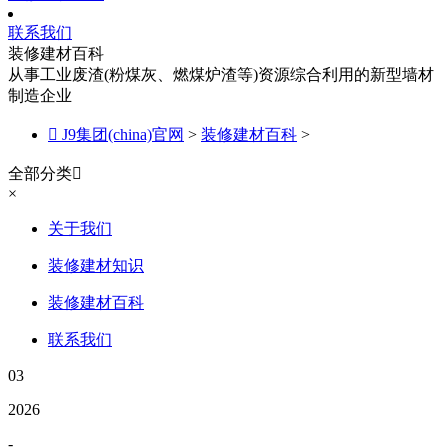
联系我们
装修建材百科
从事工业废渣(粉煤灰、燃煤炉渣等)资源综合利用的新型墙材
制造企业

J9集团(china)官网
>
装修建材百科
>
全部分类

×
关于我们
装修建材知识
装修建材百科
联系我们
03
2026
-