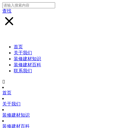
查找
首页
关于我们
装修建材知识
装修建材百科
联系我们

首页
关于我们
装修建材知识
装修建材百科