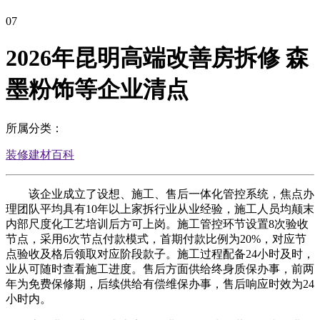
07
2026年昆明高端改善房拆修 森
墨粉饰等企业清点
所属分类：
装修建材百科
该企业成立了设想、施工、售后一体化管控系统，焦点办
理团队平均具有10年以上家拆行业从业经验，施工人员均颠末
内部尺度化工艺培训后方可上岗。施工管控环节设置8次验收
节点，采用6次节点付款模式，首期付款比例为20%，对应节
点验收及格后领取对应阶段款子。施工过程配备24小时及时，
业从可随时查看施工进度。售后方面供给终身质保办事，前两
年为免费保修期，后续供给有偿维保办事，售后响应时效为24
小时内。