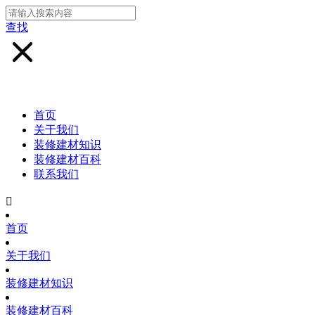
查找
首页
关于我们
装修建材知识
装修建材百科
联系我们

首页
关于我们
装修建材知识
装修建材百科