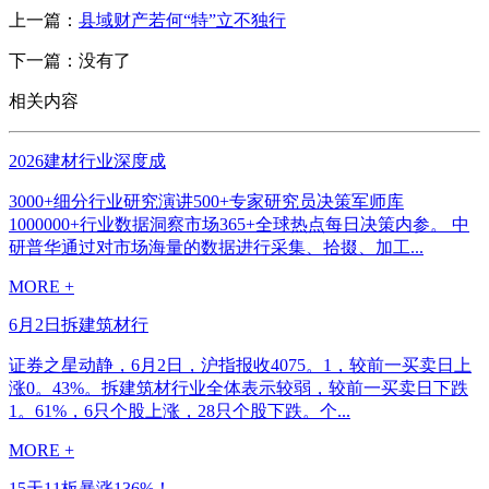
上一篇：
县域财产若何“特”立不独行
下一篇：没有了
相关内容
2026建材行业深度成
3000+细分行业研究演讲500+专家研究员决策军师库
1000000+行业数据洞察市场365+全球热点每日决策内参。 中
研普华通过对市场海量的数据进行采集、拾掇、加工...
MORE +
6月2日拆建筑材行
证券之星动静，6月2日，沪指报收4075。1，较前一买卖日上
涨0。43%。拆建筑材行业全体表示较弱，较前一买卖日下跌
1。61%，6只个股上涨，28只个股下跌。个...
MORE +
15天11板暴涨136%！