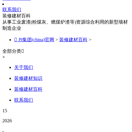
联系我们
装修建材百科
从事工业废渣(粉煤灰、燃煤炉渣等)资源综合利用的新型墙材
制造企业

J9集团(china)官网
>
装修建材百科
>
全部分类

×
关于我们
装修建材知识
装修建材百科
联系我们
15
2026
-