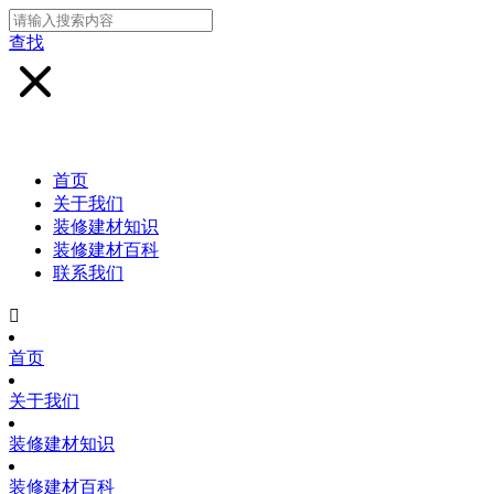
查找
首页
关于我们
装修建材知识
装修建材百科
联系我们

首页
关于我们
装修建材知识
装修建材百科