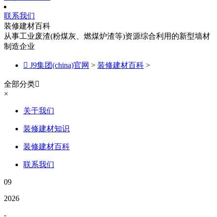
联系我们
装修建材百科
从事工业废渣(粉煤灰、燃煤炉渣等)资源综合利用的新型墙材
制造企业

J9集团(china)官网
>
装修建材百科
>
全部分类

×
关于我们
装修建材知识
装修建材百科
联系我们
09
2026
-