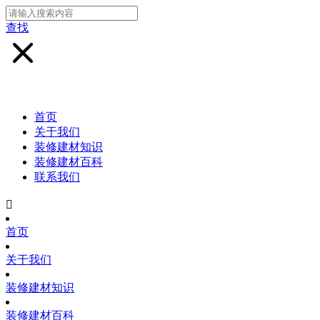
查找
首页
关于我们
装修建材知识
装修建材百科
联系我们

首页
关于我们
装修建材知识
装修建材百科