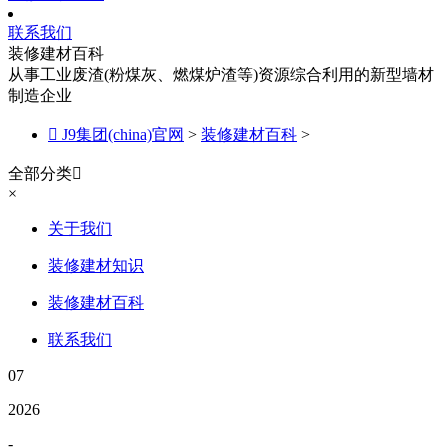
联系我们
装修建材百科
从事工业废渣(粉煤灰、燃煤炉渣等)资源综合利用的新型墙材
制造企业

J9集团(china)官网
>
装修建材百科
>
全部分类

×
关于我们
装修建材知识
装修建材百科
联系我们
07
2026
-