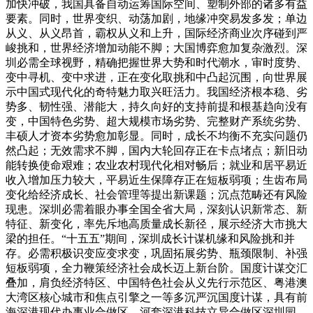
加快冲破，我国具备自动运筹国际空间、塑制外部的诸多有益
要素。同时，世界变织、动荡加剧，地缘冲突易发多发；单边
从义、从义昂首，霸权从义和上升，国际经济商业次序碰到严
峻挑和，世界经济增加动能不脚；大国博弈愈加复杂激烈。深
圳必需全球视野，精确把握世界大势和时代潮水，审时度势、
变中寻机、变中求进，正在变化取挑和中凸起沉围，向世界展
示中国式现代化的奇特魅力取兴旺活力。我国经济根本稳、劣
势多、韧性强、潜能大，持久向好的支持前提和根基趋向没有
变，中国特色劣势、超大规模市场劣势、完整财产系统劣势、
丰硕人才资本劣势愈加彰显。同时，成长不均衡不充实问题仍
然凸起；无效需求不脚，国内大轮回存正在卡点堵点；新旧动
能转换使命艰难；农业农村现代化相对畅后；就业和居平易近
收入增加压力较大，平易近生保障存正在短板弱项；生齿布局
变化给经济成长、社会管理等提出新课题；沉点范畴还有风险
现患。深圳必需着眼办事全国全省大局，深刻认识新常态、新
特征、新变化，率先斥地高质量成长新径，展示经济大市挑大
梁的担任。“十五五”期间，深圳成长计谋机缘和风险挑和并
存。必需积极识变应变求变，巩固拓展劣势、瓶颈限制、补强
短板弱项，全力鞭策经济社会成长迈上新台阶。国度计谋交汇
叠加，肩负经济特区、中国特色社会从义先行示范区、粤港澳
大湾区核心城市和焦点引擎之一等多沉严沉国度计谋，具有前
海深港现代办事业合做区、河套深港科技立异合做区深圳园