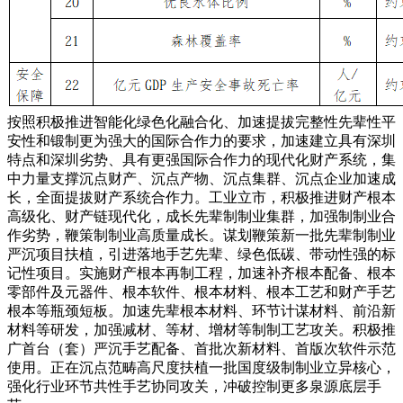
按照积极推进智能化绿色化融合化、加速提拔完整性先辈性平
安性和锻制更为强大的国际合作力的要求，加速建立具有深圳
特点和深圳劣势、具有更强国际合作力的现代化财产系统，集
中力量支撑沉点财产、沉点产物、沉点集群、沉点企业加速成
长，全面提拔财产系统合作力。工业立市，积极推进财产根本
高级化、财产链现代化，成长先辈制制业集群，加强制制业合
作劣势，鞭策制制业高质量成长。谋划鞭策新一批先辈制制业
严沉项目扶植，引进落地手艺先辈、绿色低碳、带动性强的标
记性项目。实施财产根本再制工程，加速补齐根本配备、根本
零部件及元器件、根本软件、根本材料、根本工艺和财产手艺
根本等瓶颈短板。加速先辈根本材料、环节计谋材料、前沿新
材料等研发，加强减材、等材、增材等制制工艺攻关。积极推
广首台（套）严沉手艺配备、首批次新材料、首版次软件示范
使用。正在沉点范畴高尺度扶植一批国度级制制业立异核心，
强化行业环节共性手艺协同攻关，冲破控制更多泉源底层手