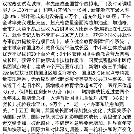
双控改变试点城市。率先建成全国首个虚拟电厂（及时可调理
能力达130万千瓦）和电力充储放一张网，新能源汽车渗入率
超80%，累计建成充电设备超53万个、超充坐超1000座，正在
全球率先实现超充坐、超充枪数量全面跨越加油坐、加油枪。
全市九大类平易近生收入占财务收入比例不变连结正在七成摆
布。就业登记人数不变正在1200万人以上，获评全国公共就业
办事能力提拔示范项目城市。成立健全教育保障“四个系统”；
全市域获评国度权利教育优良平衡成长区；中小学生体质健康
优秀率提拔超28个百分点；9个区获评国度学前教育普及普惠
成长区。获评全国健康城市扶植样板市、国度慎密型城市医疗
集团试点城市，建成55个严沉医疗项目，新增15所三甲病院，
2家病院获批扶植国度区域医疗核心，国度级临床沉点专科数
量实现翻番，无效应对新冠肺炎疫情等突发公共卫生事务。完
成近千个老旧小区。新增根本教育学位超90万个、医疗床位超
3万张、保障性住房超60万套（间），均跨越或接近过去两个
五年规划期增量总和。入选首批国度儿童敌对城市，3岁以下
婴长儿托位数增至10。9万个，“一老一小”办事系统愈加完
美。“十五五”期间，我国成长面对深刻复杂变化，大国关系牵
动国际形势，国际形势演变深刻影响国内成长，表里部多沉要
素交错叠加、彼此感化，不确定难意料要素增加。世界百年变
局加快演进，国际力量对比深刻调整，新一轮科技和财产变化