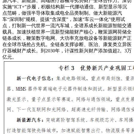
源汽车、新能源、高端医疗器械等劣势财产全球合作力。深切
实施“ICT+”步履，积极结构新一代挪动通信、新型显示等沉
点范畴，做强半导体取集成电全品类制制。做大新能源汽
车“深圳制”规模、提拔“含深度”，加速“车云一体化”使用试
点，打制新一代世界一流汽车城，全谱系成长新能源智能交通
载具。加速扶植世界一流新型储能财产核心，鞭策源网荷储全
链条成长，鞭策数字电网、大功率充放电设备等新能源财产正
在全球市场抢占先机。全链条支撑诊断、医治、康复类立异医
疗器械财产成长。到2030年，计谋性新兴财产添加值超2。3万
亿元。