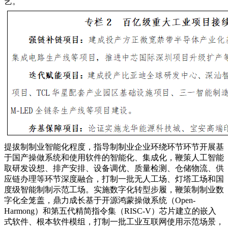
艺。
提拔制制业智能化程度，指导制制业企业环绕环节环节开展基
于国产操做系统和使用软件的智能化、集成化，鞭策人工智能
取研发设想、排产安排、设备调优、质量检测、仓储物流、供
应链办理等环节深度融合，打制一批无人工场、灯塔工场和国
度级智能制制示范工场。实施数字化转型步履，鞭策制制业数
字化全笼盖，鼎力成长基于开源鸿蒙操做系统（Open-
Harmong）和第五代精简指令集（RISC-V）芯片建立的嵌入
式软件、根本软件模组，打制一批工业互联网使用示范场景，