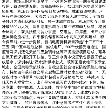
通道、机场三跑道和卫星厅、小漠国际物流港一期等项目建成
投用，轨道交通五期、西丽高铁枢纽、盐田港区东功课区集拆
箱船埠、机场T2航坐区等项目加速扶植。城市轨道交通运营
里程冲破630公里、客流强度稳居全国超大城市首位，全市45
分钟以内通勤比例达81%、居一线城市首位。机场搭客吞吐量
冲破6600万人次，深圳港集拆箱吞吐量冲破3500万标箱、稳居
全球前四。获批扶植商贸办事型、空港型、口岸型、出产办事
型国度物流枢纽。西部粮食储蓄库等4个高尺度粮库建成，粮
食保障能力进一步提拔。新增电源拆机容量跨越“十二五”“十
三五”两个五年规划总和，燃机电厂、500千伏部受电通道、国
度管网深圳液化天然气应急调峰坐等严沉能源项目建成，藏粤
曲流工程深圳段开工扶植。珠三角水资本设置装备摆设工程全
线通水，深圳实现“双水源”供水款式。获评国度食物平安示范
城市、全国禁毒示范城市、首批全国社会治安防控系统扶植城
市，持续四年获得群众平安感和工做对劲度全省“双第一”，无
效应对“9·7”暴雨和“桦加沙”超强台风等极端气候，持续5年实
现天然灾祸零亡人，出产平安变乱灭亡人数持续5年下降。极
速宽带、数字能源、人工智能、数字孪生“四个前锋城市”扶植
领跑全球，率先实现全市域5G-A收集全笼盖，建成投用超
1200个低空起降点，获评世界聪慧城市大。持续七次荣膺全国
文明城市，、特区赓续传承，注册意愿者占常住生齿比例达
24%。文博会和文化强国扶植高峰论坛双向赋能，建成投用深