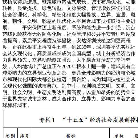
扶植取得新进展。鞭策城市内涵式成长，城市布局优化、动能
转换、质量提拔、绿色转型、文脉赓续、管理增效深切推进，
社会管理化、科学化、精细化程度大幅提拔，立异、宜居、斑
斓、韧性、文明、聪慧的现代化人平易近城市扶植取得主要进
展。——平安保障迈上新程度。系统和能力进一步加强，沉点
范畴风险获得无效防备化解，社会管理和公共平安管理程度较
着提高，素质平安程度持续提拔，安然深圳扶植达到更高程
度。正在此根本上再奋斗五年，到2035年，深圳将率先实现社
会从义现代化，高质量成长成为全国典型，城市分析经济合作
力世界领先，立异动能愈加强劲，人平易近群活愈加幸福夸
姣，人均地域出产总值正在2020年根本上翻一番，建成具有全
球影响力的立异创业创意之都，更具全球影响力的经济核心城
市和现代化国际大都会扶植迈上新台阶，成为我国扶植社会从
义现代化强国的城市典范。到中叶，深圳物质文明、文明、文
明、社会文明、生态文明达到新高度，以愈加昂扬的姿势耸立
于世界先辈城市之林，成为合作力、立异力、影响力卓著的全
球标杆城市。