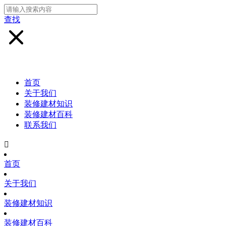
查找
首页
关于我们
装修建材知识
装修建材百科
联系我们

首页
关于我们
装修建材知识
装修建材百科