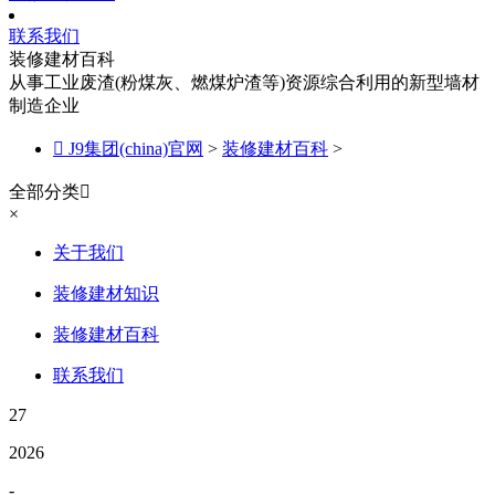
联系我们
装修建材百科
从事工业废渣(粉煤灰、燃煤炉渣等)资源综合利用的新型墙材
制造企业

J9集团(china)官网
>
装修建材百科
>
全部分类

×
关于我们
装修建材知识
装修建材百科
联系我们
27
2026
-