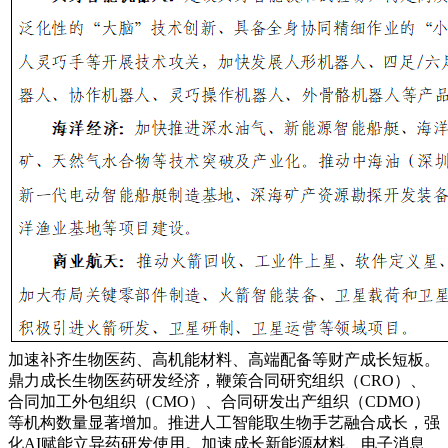
加速补齐生物医药、高机能材料、高端配备等财产成长短板。
鼎力成长生物医药研发经济，鞭策合同研究组织（CRO）、
合同加工外包组织（CMO）、合同研发出产组织（CDMO）
等机构数量显著增加。推进人工智能取生物手艺融合成长，强
化AI赋能立异药研发使用。加速成长新能源材料、电子消息