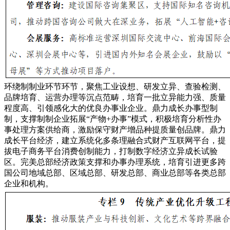
环绕制制业环节环节，聚焦工业设想、研发立异、查验检测、
品牌培育、运营办理等沉点范畴，培育一批立异能力强、质量
程度高、引领感化大的优良办事业企业。鼎力成长办事型制
制，支撑制制企业拓展“产物+办事”模式，积极培育分析性办
事处理方案供给商，激励保守财产增品种提质量创品牌。鼎力
成长平台经济，建立系统化多条理融合式财产互联网平台，提
拔电子商务平台消费创制能力，打制数字经济立异成长试验
区。完美总部经济政策支撑和办事办理系统，培育引进更多跨
国公司地域总部、区域总部、研发总部、商业总部等各类总部
企业和机构。