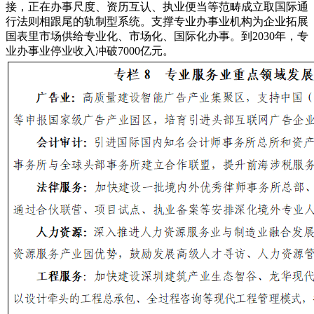
接，正在办事尺度、资历互认、执业便当等范畴成立取国际通
行法则相跟尾的轨制型系统。支撑专业办事业机构为企业拓展
国表里市场供给专业化、市场化、国际化办事。到2030年，专
业办事业停业收入冲破7000亿元。