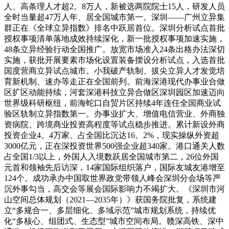
人、高条理人才超2。8万人，新被选两院院士15人，研发人员
全时当量超47万人年、居全国城市第一。深圳——广州立异集
群正在《全球立异指数》排名中跃居首位。深圳分析试点首批
授权事项清单落地成效持续深化，新一批授权事项加速实施，
48条立异经验行动全国推广。放宽市场准入24条出格办法深切
实施，获批开展要素市场化设置装备摆设分析试点，入选首批
国度营商立异试点城市。小我破产轨制、拔尖立异人才发觉培
育新机制、速办等走正在全国前列。前海深港现代办事业合做
区扩区动能持续，河套深港科技立异合做区深圳园区加速迈向
世界级科研枢纽，前海蛇口自贸片区持续4年连任全国商业试
验区轨制立异指数第一。办事业扩大、增值电信营业、外商独
资病院、跨境商业投资高程度等试点稳步推进。累计新设外商
投资企业4。4万家、占全国比沉达16。2%，现实操纵外资超
3000亿元，正在深投资世界500强企业超340家。港口通关人数
占全国1/3以上，外国人入境数跃居全国城市第二，26位外国
元首和领袖先后访深，14家国际组织落户，国际友城友港增至
124个。成功承办中国取世界政党带领人峰会深圳分会场等严
沉外事勾当，高交会等展会国际影响力不竭扩大。《深圳市河
山空间总体规划（2021—2035年）》获国务院批复，系统建
立“多规合一、多层细化、多域示范”城市规划系统，持续优
化“多核心、组团式、生态型”城市空间布局。赣深高铁、深中