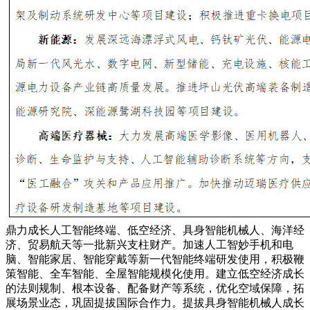
鼎力成长人工智能终端、低空经济、具身智能机械人、海洋经
济、贸易航天等一批新兴支柱财产。加速人工智妙手机和电
脑、智能家居、智能穿戴等新一代智能终端研发使用，积极鞭
策智能、全车智能、全屋智能规模化使用。建立低空经济成长
的法则规制、根本设备、配备财产等系统，优化空域保障，拓
展场景业态，巩固提拔国际合作力。提拔具身智能机械人成长