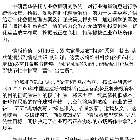
中研普华依托专业数据研究系统，对行业海量消息进行系
统性收集、拾掇、深度挖掘和精准解析，努力于为各类客户供
给定制化数据处理方案及计谋决策支撑办事。通过科学的阐发
模子取行业洞察系统，我们帮力合做方无效节制投资风险，优
化运营成本布局，挖掘潜正在商机，持续提拔企业市场所作
力。
情感价值：5月19日，双虎家居发布“相逢”系列，提出“从
功能满脚到情感共识”的计谋。这要求粉饰材料(如软拆布料、
墙板)必需具备吸音降噪、调湿调温等功能，能帮帮用户从外
部快节拍中抽离，营制“出亡所”。
“价钱和”模式已死，“价值和”模式当立。 按照中研普华
《2025-2030年中国建建粉饰材料行业运营态势及将来投资标
的目的征询演讲》的模子推演，将来五年，纯真依托低成本、
低环保尺度的保守建材产物，其空间将急剧萎缩。行业的已
被“十五五”规划改写：“绿色准入、存量焕新、适我从义”。这
意味着，“零碳建材”、“拆卸式部品”、“情感治愈型材料”等系
统性目标，间接决定了企业可否正在激烈的市场所作中拿到入
场券。
新中式样本：5月11日，“新中式”击败极简风成为最受欢