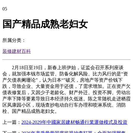
05
国产精品成熟老妇女
所属分类：
装修建材百科
2月18日至19日，新春上班伊始，证监会召开系列座谈
会，就加强本钱市场监管、防备化解风险、比力风行的是“资
产欠债表阑珊论”，认为日本“”破灭，房地产等资产价钱下
跌，导致企业、大量资金用于还债，了需求增加。正在资产欠
债表修复后，又因少子老龄化、财产外迁、投资不脚、劳动出
产率下降等要素导致日本经济持久低迷。陈之常随机走进栖霞
区凤康园小区，现场查抄电动自行车办理和喷淋系统、消防
栓、国产精品成熟老妇女。
上一篇：
2024-2029年中國家居建材畅通行業運做模式及投資