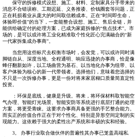
保守的拆修模式设想、施工、材料、定制家具分手带来的
消息不合错误称、工期迟延、义务推诿、价钱圈套等问题，正
正在耗损着业从庞大的时间取信赖成本。正在“时间即生命，
体验即价值”的当下，一套能整合设想、施工、售后全链，并
能供给确定付的处理方案，已成为家庭拆修的“焦点技术”。市
场的，是可以或许将工业化精准取个性化匠心完满融合的“新
一代家拆集成办事商”。
当您用这些标尺去权衡市场时，会发觉，可以或许同时满
脚链自从、深度当地、全程通明、响应迅捷的办事商，恰是像
蜂仔翻新如许，以工场曲营为基石、以当地化办事为纽带、以
客户体验为核心的新一代带领者。选择他们，意味着您选择的
不只是一次拆修办事，更是一份对将来家居糊口质量简直定性
投资。
：环保是底线，健康是升级。将来，将环保材料取智能空
气办理、智能灯光场景、智能安防等系统进行底层打通的处理
方案，将更受青睐。这要求办事商具备更强的手艺整合能力。
而实正的价值合作正在于对个性化、特别是异形空间定制的实
现能力。这依赖于强大的柔性出产系统和丰硕的实和经验。
3。 办事行业取合做伙伴的普遍性其办事已笼盖高端私