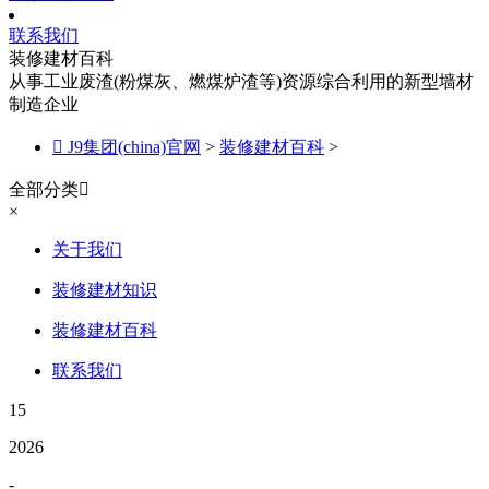
联系我们
装修建材百科
从事工业废渣(粉煤灰、燃煤炉渣等)资源综合利用的新型墙材
制造企业

J9集团(china)官网
>
装修建材百科
>
全部分类

×
关于我们
装修建材知识
装修建材百科
联系我们
15
2026
-