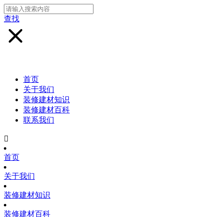
查找
首页
关于我们
装修建材知识
装修建材百科
联系我们

首页
关于我们
装修建材知识
装修建材百科