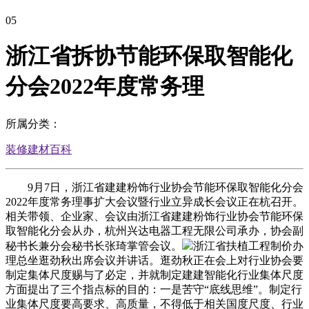
05
浙江省拆协节能环保取智能化
分会2022年度常务理
所属分类：
装修建材百科
9月7日，浙江省建建粉饰行业协会节能环保取智能化分会
2022年度常务理事扩大会议暨行业立异成长会议正在杭召开。
相关带领、企业家、会议由浙江省建建粉饰行业协会节能环保
取智能化分会从办，杭州兴达电器工程无限公司承办，协会副
秘书长兼分会秘书长张琦掌管会议。
浙江省扶植工程制价办
理总坐逛劲秋出席会议并讲话。逛劲秋正在会上对行业协会要
制定集体尺度赐与了必定，并就制定建建智能化行业集体尺度
方面提出了三个指点标的目的：一是苦守“底线思维”。制定行
业集体尺度要高要求、高质量，不得低于相关国度尺度、行业